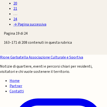
20
21
…
24
→
Pagina successiva
Pagina 19 di 24
163–171 di 208 contenuti in questa rubrica
Rione Garbatella
Associazione Culturale e Sportiva
Notizie di quartiere, eventi e percorsi chiari per residenti,
visitatori e chi vuole sostenere il territorio.
Home
Partner
Contatti