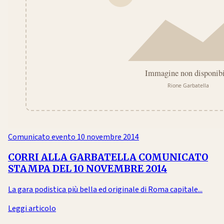
Comunicato evento
10 novembre 2014
CORRI ALLA GARBATELLA COMUNICATO
STAMPA DEL 10 NOVEMBRE 2014
La gara podistica più bella ed originale di Roma capitale...
Leggi articolo