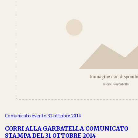
Comunicato evento
31 ottobre 2014
CORRI ALLA GARBATELLA COMUNICATO
STAMPA DEL 31 OTTOBRE 2014