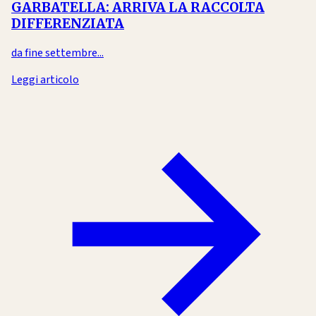
GARBATELLA: ARRIVA LA RACCOLTA
DIFFERENZIATA
da fine settembre...
Leggi articolo