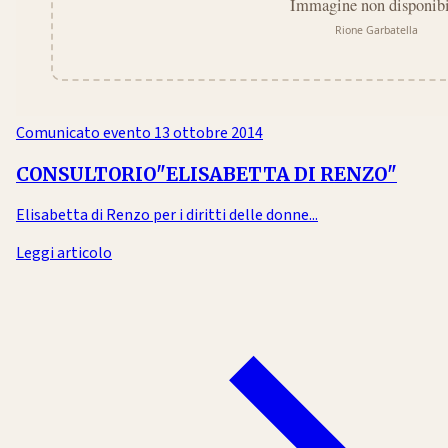
Comunicato evento
13 ottobre 2014
CONSULTORIO"ELISABETTA DI RENZO"
Elisabetta di Renzo per i diritti delle donne...
Leggi articolo