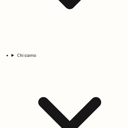
Chi siamo