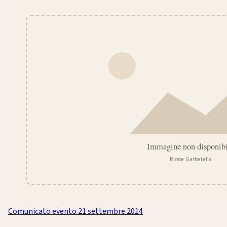
Comunicato evento
21 settembre 2014