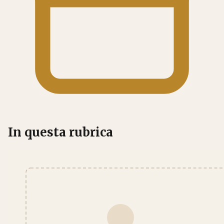
In questa rubrica