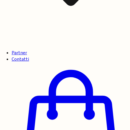
Partner
Contatti