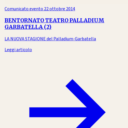
Comunicato evento
22 ottobre 2014
BENTORNATO TEATRO PALLADIUM
GARBATELLA (2)
LA NUOVA STAGIONE del Palladium-Garbatella
Leggi articolo