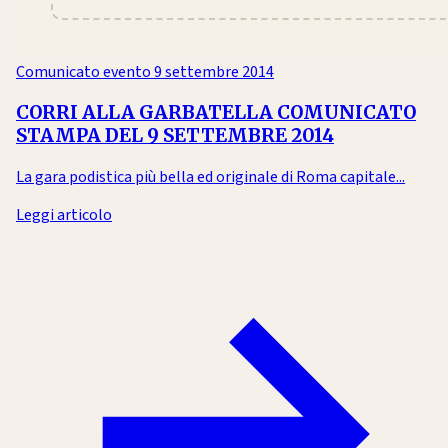
Comunicato evento
9 settembre 2014
CORRI ALLA GARBATELLA COMUNICATO
STAMPA DEL 9 SETTEMBRE 2014
La gara podistica più bella ed originale di Roma capitale...
Leggi articolo