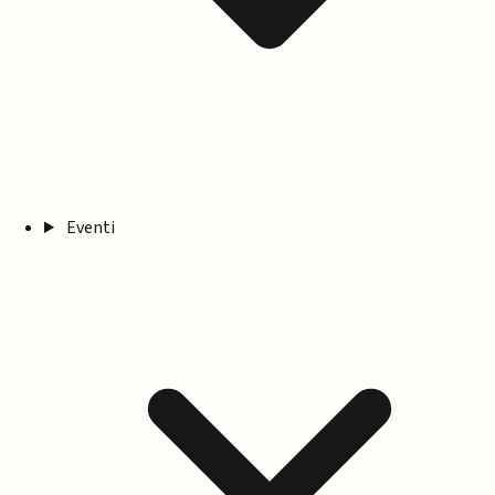
Eventi