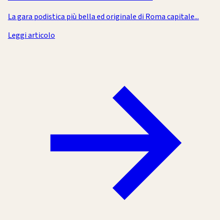
La gara podistica più bella ed originale di Roma capitale...
Leggi articolo