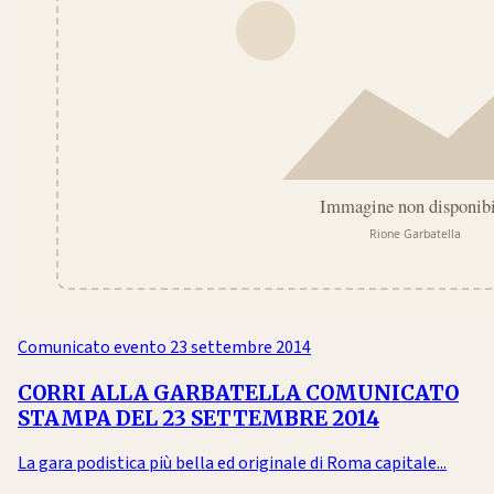
Comunicato evento
23 settembre 2014
CORRI ALLA GARBATELLA COMUNICATO
STAMPA DEL 23 SETTEMBRE 2014
La gara podistica più bella ed originale di Roma capitale...