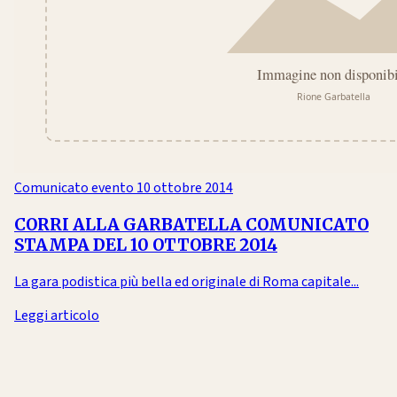
Comunicato evento
10 ottobre 2014
CORRI ALLA GARBATELLA COMUNICATO
STAMPA DEL 10 OTTOBRE 2014
La gara podistica più bella ed originale di Roma capitale...
Leggi articolo