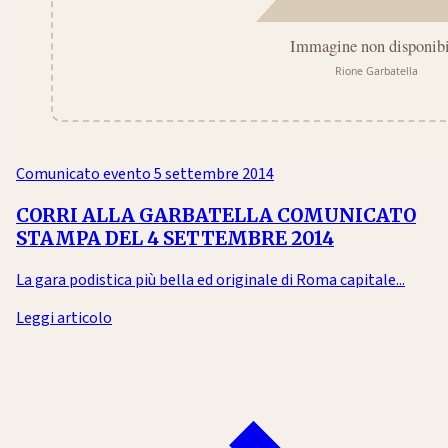
Comunicato evento
5 settembre 2014
CORRI ALLA GARBATELLA COMUNICATO
STAMPA DEL 4 SETTEMBRE 2014
La gara podistica più bella ed originale di Roma capitale...
Leggi articolo