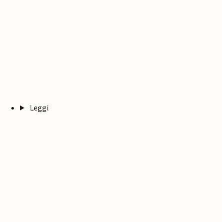
Leggi