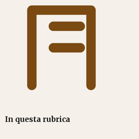
In questa rubrica