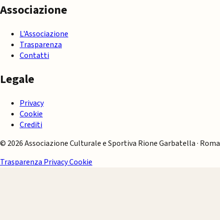
Associazione
L'Associazione
Trasparenza
Contatti
Legale
Privacy
Cookie
Crediti
© 2026 Associazione Culturale e Sportiva Rione Garbatella · Roma
Trasparenza
Privacy
Cookie