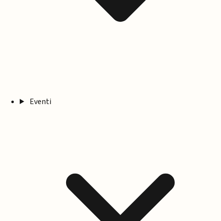
Eventi