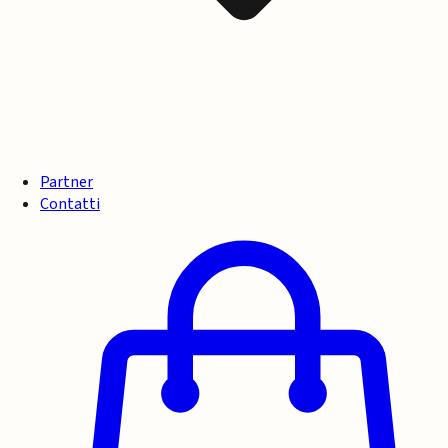
Partner
Contatti