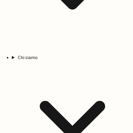
Chi siamo