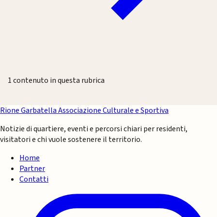
1 contenuto in questa rubrica
Rione Garbatella
Associazione Culturale e Sportiva
Notizie di quartiere, eventi e percorsi chiari per residenti,
visitatori e chi vuole sostenere il territorio.
Home
Partner
Contatti