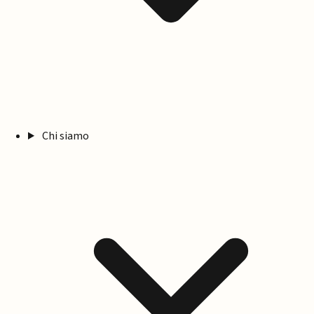
Chi siamo