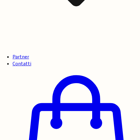
Partner
Contatti