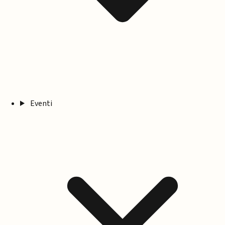
Eventi