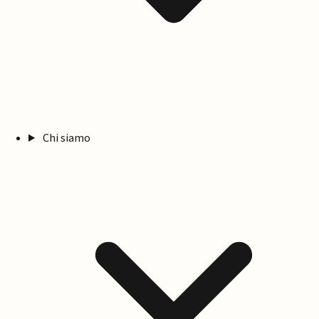
Chi siamo