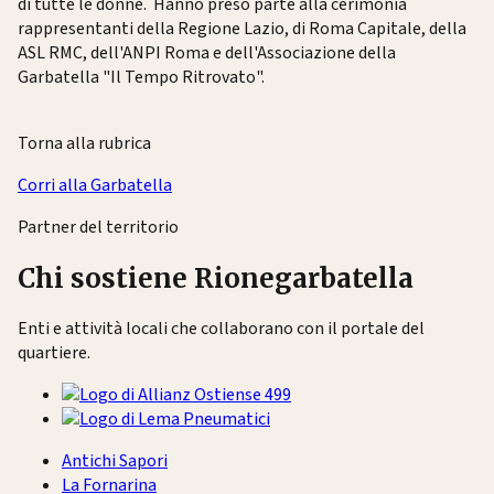
di tutte le donne. Hanno preso parte alla cerimonia
rappresentanti della Regione Lazio, di Roma Capitale, della
ASL RMC, dell'ANPI Roma e dell'Associazione della
Garbatella "Il Tempo Ritrovato".
Torna alla rubrica
Corri alla Garbatella
Partner del territorio
Chi sostiene Rionegarbatella
Enti e attività locali che collaborano con il portale del
quartiere.
Antichi Sapori
La Fornarina