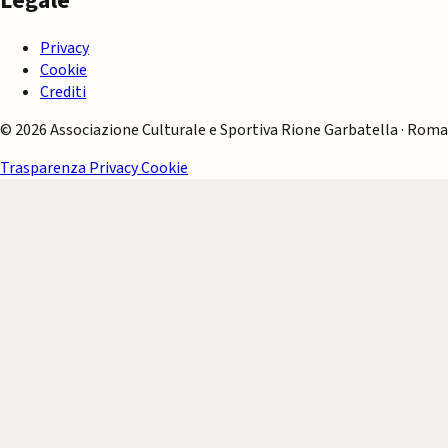
Legale
Privacy
Cookie
Crediti
© 2026 Associazione Culturale e Sportiva Rione Garbatella · Roma
Trasparenza
Privacy
Cookie