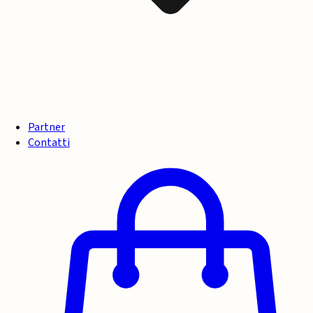
Partner
Contatti