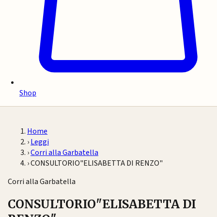
Shop
Home
›
Leggi
›
Corri alla Garbatella
›
CONSULTORIO"ELISABETTA DI RENZO"
Corri alla Garbatella
CONSULTORIO"ELISABETTA DI