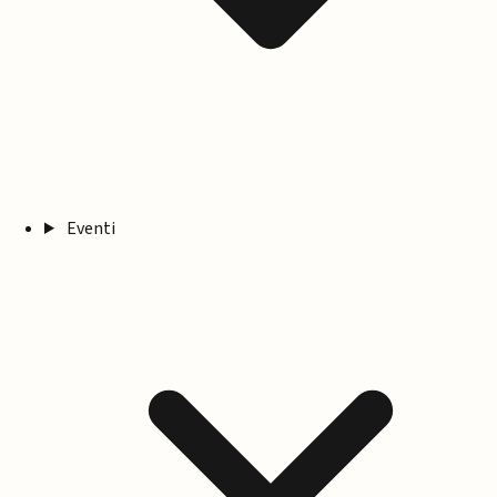
Eventi