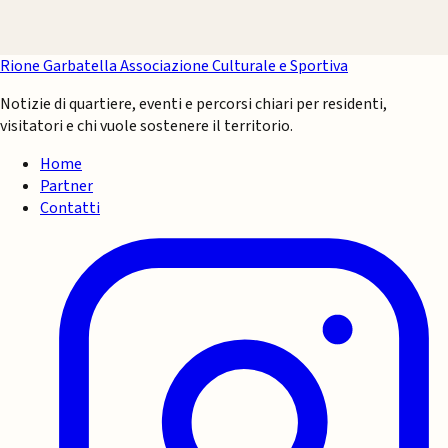
Rione Garbatella
Associazione Culturale e Sportiva
Notizie di quartiere, eventi e percorsi chiari per residenti,
visitatori e chi vuole sostenere il territorio.
Home
Partner
Contatti