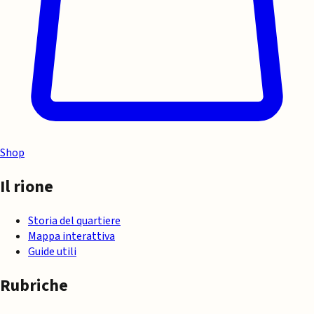
Shop
Il rione
Storia del quartiere
Mappa interattiva
Guide utili
Rubriche