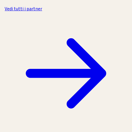
Vedi tutti i partner