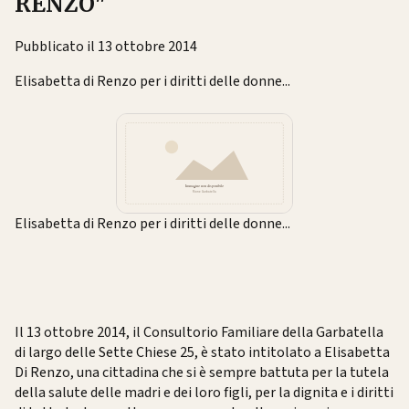
RENZO"
Pubblicato il 13 ottobre 2014
Elisabetta di Renzo per i diritti delle donne...
Elisabetta di Renzo per i diritti delle donne...
Il 13 ottobre 2014, il Consultorio Familiare della Garbatella
di largo delle Sette Chiese 25, è stato intitolato a Elisabetta
Di Renzo, una cittadina che si è sempre battuta per la tutela
della salute delle madri e dei loro figli, per la dignita e i diritti