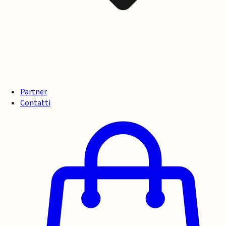
Partner
Contatti