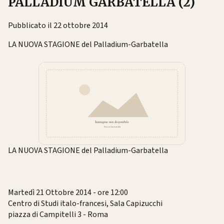
PALLADIUM GARBATELLA (2)
Pubblicato il 22 ottobre 2014
LA NUOVA STAGIONE del Palladium-Garbatella
LA NUOVA STAGIONE del Palladium-Garbatella
Martedì 21 Ottobre 2014 - ore 12:00
Centro di Studi italo-francesi, Sala Capizucchi
piazza di Campitelli 3 - Roma