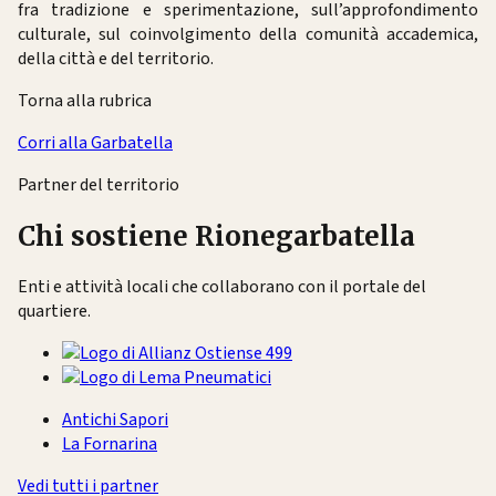
fra tradizione e sperimentazione, sull’approfondimento
culturale, sul coinvolgimento della comunità accademica,
della città e del territorio.
Torna alla rubrica
Corri alla Garbatella
Partner del territorio
Chi sostiene Rionegarbatella
Enti e attività locali che collaborano con il portale del
quartiere.
Antichi Sapori
La Fornarina
Vedi tutti i partner