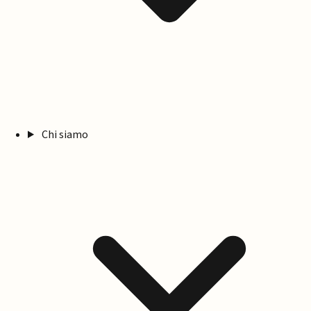
Chi siamo