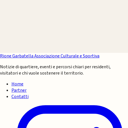
Rione Garbatella
Associazione Culturale e Sportiva
Notizie di quartiere, eventi e percorsi chiari per residenti,
visitatori e chi vuole sostenere il territorio.
Home
Partner
Contatti