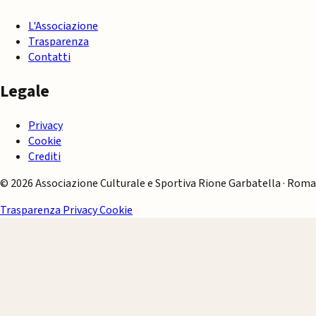
L'Associazione
Trasparenza
Contatti
Legale
Privacy
Cookie
Crediti
© 2026 Associazione Culturale e Sportiva Rione Garbatella · Roma
Trasparenza
Privacy
Cookie