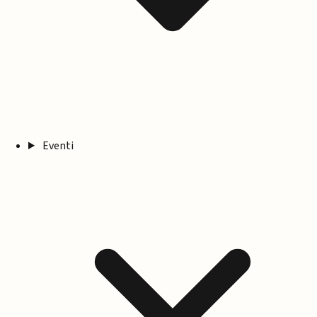
Eventi