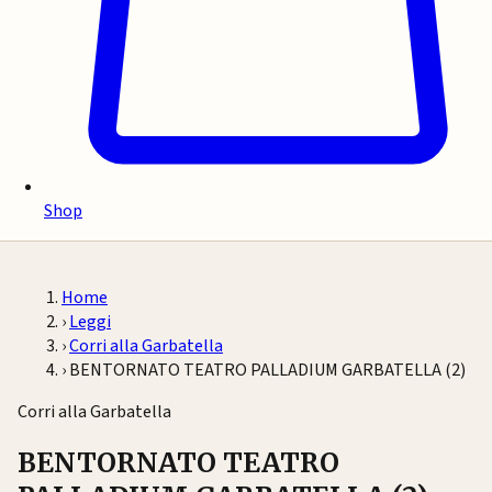
Shop
Home
›
Leggi
›
Corri alla Garbatella
›
BENTORNATO TEATRO PALLADIUM GARBATELLA (2)
Corri alla Garbatella
BENTORNATO TEATRO