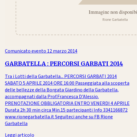
Comunicato evento
12 marzo 2014
GARBATELLA : PERCORSI GARBATI 2014
Tra i Lotti della Garbatella... PERCORSI GARBATI 2014
SABATO 5 APRILE 2014 ORE 16:00 Passeggiata alla scoperta
delle bellezze della Borgata Giardino della Garbatella,
accompagnati dalla Prof.Francesca D'Alessio.
PRENOTAZIONE OBBLIGATORIA ENTRO VENERDI 4 APRILE
Durata 2h 30 min circa Min.15 partecipanti Info 3341166872
www.rionegarbatella.it Seguiteci anche su FB Rione
Garbatella
Leggi articolo