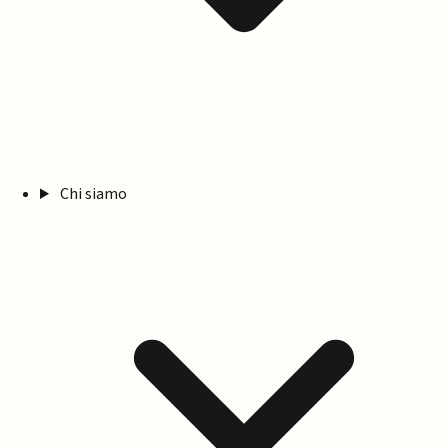
Chi siamo