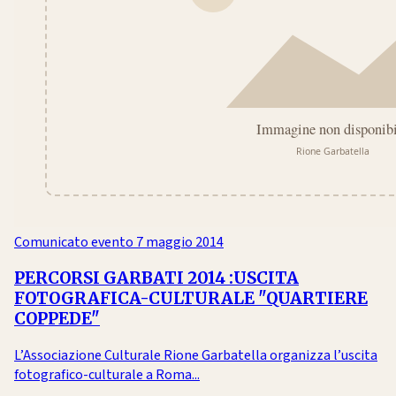
Comunicato evento
7 maggio 2014
PERCORSI GARBATI 2014 :USCITA
FOTOGRAFICA-CULTURALE "QUARTIERE
COPPEDE"
L’Associazione Culturale Rione Garbatella organizza l’uscita
fotografico-culturale a Roma...