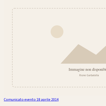
Comunicato evento
18 aprile 2014