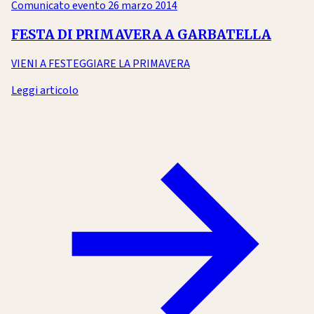
Comunicato evento
26 marzo 2014
FESTA DI PRIMAVERA A GARBATELLA
VIENI A FESTEGGIARE LA PRIMAVERA
Leggi articolo