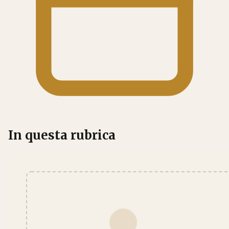
In questa rubrica