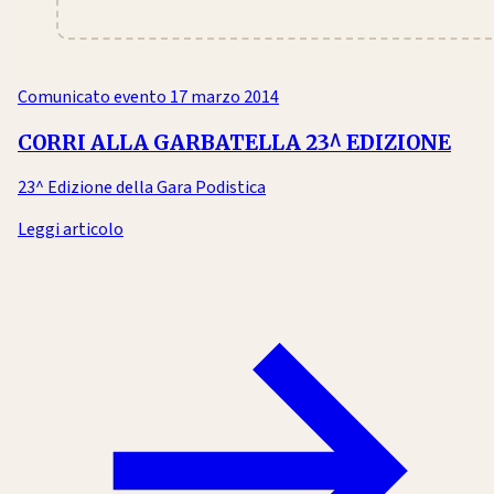
Comunicato evento
17 marzo 2014
CORRI ALLA GARBATELLA 23^ EDIZIONE
23^ Edizione della Gara Podistica
Leggi articolo