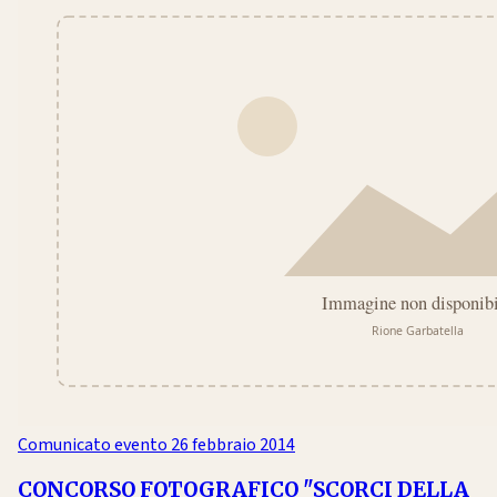
Comunicato evento
26 febbraio 2014
CONCORSO FOTOGRAFICO "SCORCI DELLA