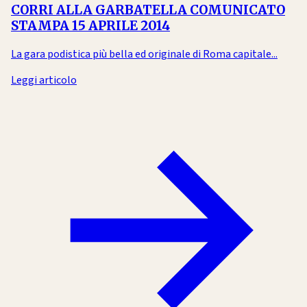
CORRI ALLA GARBATELLA COMUNICATO
STAMPA 15 APRILE 2014
La gara podistica più bella ed originale di Roma capitale...
Leggi articolo