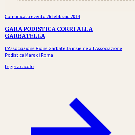
Comunicato evento
26 febbraio 2014
GARA PODISTICA CORRI ALLA
GARBATELLA
L'Associazione Rione Garbatella insieme all'Associazione
Podistica Mare di Roma
Leggi articolo