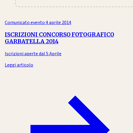
Comunicato evento
4 aprile 2014
ISCRIZIONI CONCORSO FOTOGRAFICO
GARBATELLA 2014
Iscrizioni aperte dal 5 Aprile
Leggi articolo