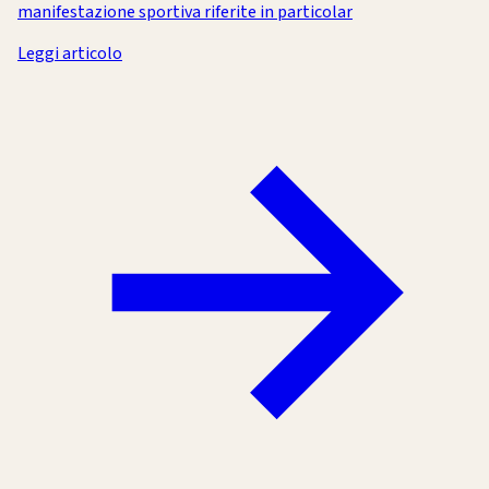
manifestazione sportiva riferite in particolar
Leggi articolo