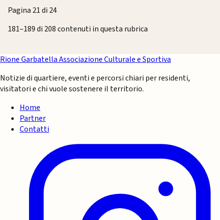
Pagina 21 di 24
181–189 di 208 contenuti in questa rubrica
Rione Garbatella
Associazione Culturale e Sportiva
Notizie di quartiere, eventi e percorsi chiari per residenti,
visitatori e chi vuole sostenere il territorio.
Home
Partner
Contatti