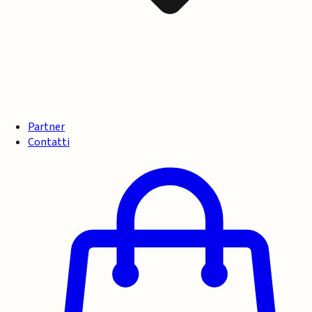
Partner
Contatti