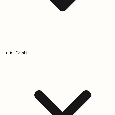
Eventi