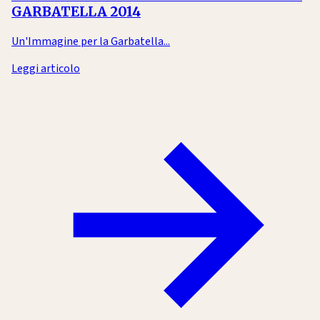
GARBATELLA 2014
Un'Immagine per la Garbatella...
Leggi articolo