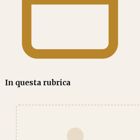
In questa rubrica