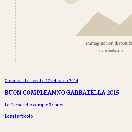
Comunicato evento
12 febbraio 2014
BUON COMPLEANNO GARBATELLA 2015
La Garbatella compie 95 anni...
Leggi articolo