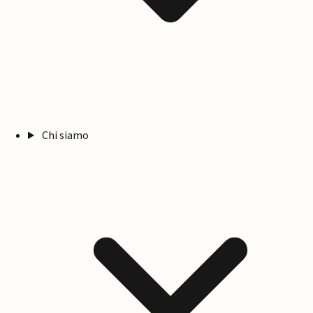
Chi siamo