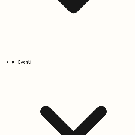
Eventi