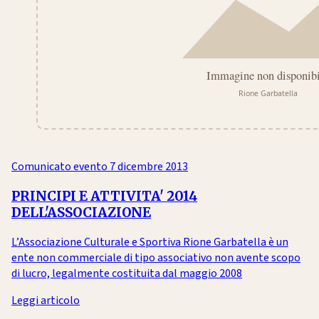
Comunicato evento
7 dicembre 2013
PRINCIPI E ATTIVITA' 2014
DELL'ASSOCIAZIONE
L’Associazione Culturale e Sportiva Rione Garbatella è un
ente non commerciale di tipo associativo non avente scopo
di lucro, legalmente costituita dal maggio 2008
Leggi articolo