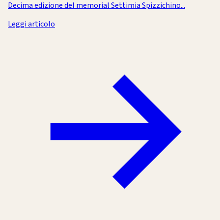
Decima edizione del memorial Settimia Spizzichino...
Leggi articolo