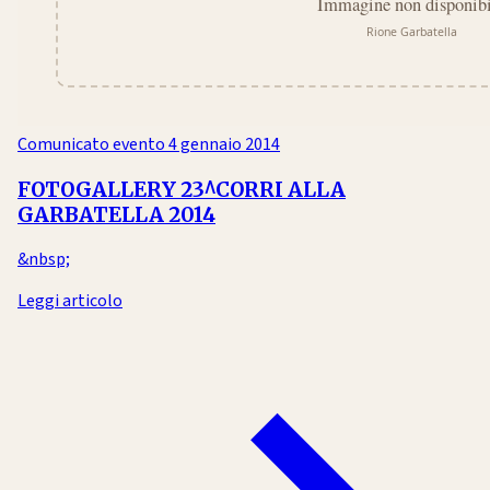
Comunicato evento
4 gennaio 2014
FOTOGALLERY 23^CORRI ALLA
GARBATELLA 2014
&nbsp;
Leggi articolo