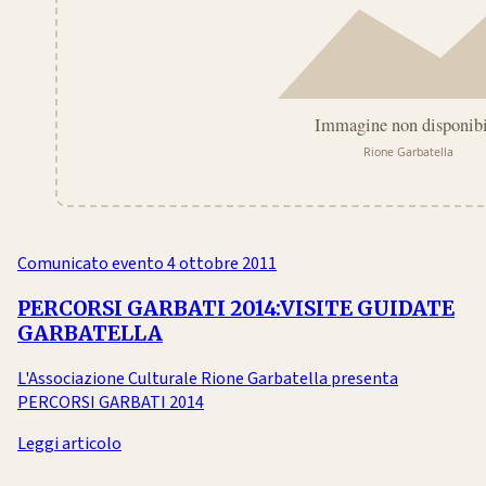
Comunicato evento
4 ottobre 2011
PERCORSI GARBATI 2014:VISITE GUIDATE
GARBATELLA
L'Associazione Culturale Rione Garbatella presenta
PERCORSI GARBATI 2014
Leggi articolo