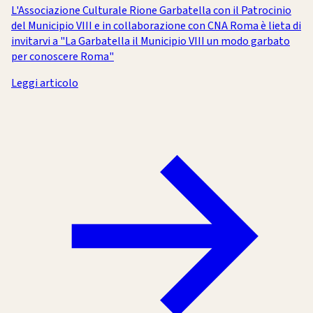
L'Associazione Culturale Rione Garbatella con il Patrocinio
del Municipio VIII e in collaborazione con CNA Roma è lieta di
invitarvi a "La Garbatella il Municipio VIII un modo garbato
per conoscere Roma"
Leggi articolo