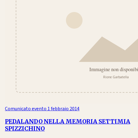
Comunicato evento
1 febbraio 2014
PEDALANDO NELLA MEMORIA SETTIMIA
SPIZZICHINO