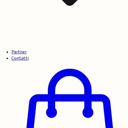
Partner
Contatti