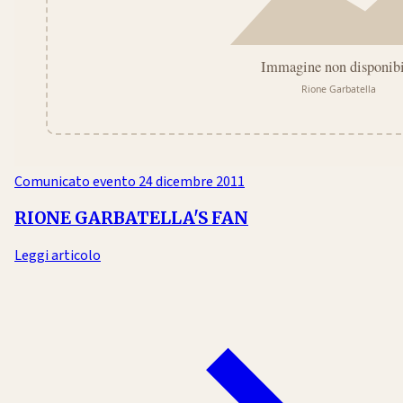
Comunicato evento
24 dicembre 2011
RIONE GARBATELLA'S FAN
Leggi articolo