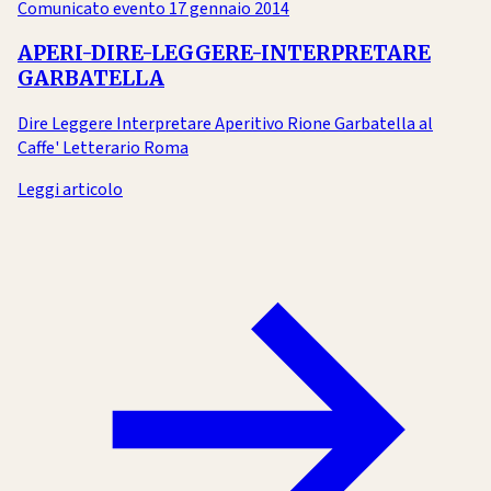
Comunicato evento
17 gennaio 2014
APERI-DIRE-LEGGERE-INTERPRETARE
GARBATELLA
Dire Leggere Interpretare Aperitivo Rione Garbatella al
Caffe' Letterario Roma
Leggi articolo