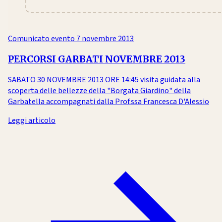
Comunicato evento
7 novembre 2013
PERCORSI GARBATI NOVEMBRE 2013
SABATO 30 NOVEMBRE 2013 ORE 14:45 visita guidata alla
scoperta delle bellezze della "Borgata Giardino" della
Garbatella accompagnati dalla Prof.ssa Francesca D'Alessio
Leggi articolo