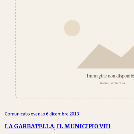
Comunicato evento
6 dicembre 2013
LA GARBATELLA, IL MUNICIPIO VIII