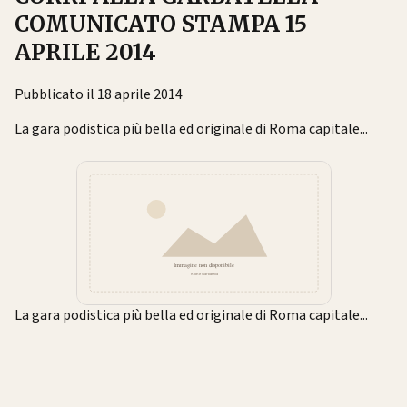
COMUNICATO STAMPA 15
APRILE 2014
Pubblicato il 18 aprile 2014
La gara podistica più bella ed originale di Roma capitale...
La gara podistica più bella ed originale di Roma capitale...