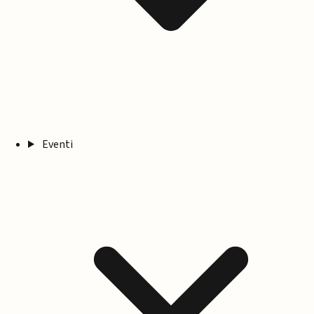
Eventi