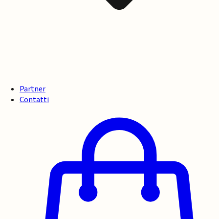
Partner
Contatti