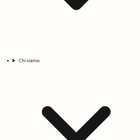
Chi siamo