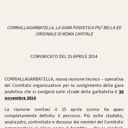
CORRIALLAGARBATELLA, LA GARA PODISTICA PIU’ BELLA ED
ORIGINALE DI ROMA CAPITALE
COMUNICATO DEL 15 APRILE 2014
CORRIALLAGARBATELLA, nuova riunione tecnico – operativa
del Comitato organizzatore per lo svolgimento della gara
podistica che si svolgerà sulle strade della garbatella il
30
novembre 2014
.
La riunione svoltasi il 15 aprile scorso ha quasi
completamente definito il percorso. Più volte studiato,
analizzato, controllato e discusso dai membri del Comitato