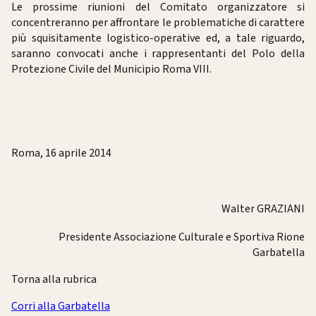
Le prossime riunioni del Comitato organizzatore si
concentreranno per affrontare le problematiche di carattere
più squisitamente logistico-operative ed, a tale riguardo,
saranno convocati anche i rappresentanti del Polo della
Protezione Civile del Municipio Roma VIII.
Roma, 16 aprile 2014
Walter GRAZIANI
Presidente Associazione Culturale e Sportiva Rione
Garbatella
Torna alla rubrica
Corri alla Garbatella