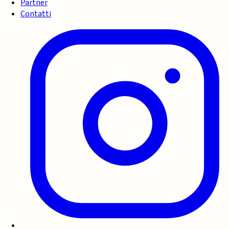
Partner
Contatti