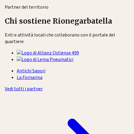
Partner del territorio
Chi sostiene Rionegarbatella
Enti e attività locali che collaborano con il portale del
quartiere.
Antichi Sapori
La Fornarina
Vedi tutti i partner