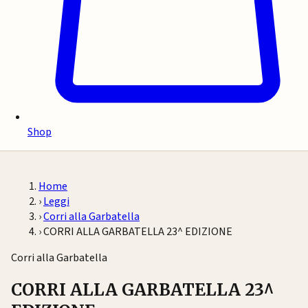
Shop
Home
›
Leggi
›
Corri alla Garbatella
›
CORRI ALLA GARBATELLA 23^ EDIZIONE
Corri alla Garbatella
CORRI ALLA GARBATELLA 23^