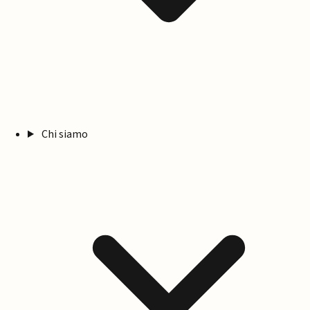
Chi siamo