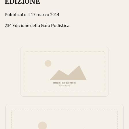
EDIZIONE
Pubblicato il 17 marzo 2014
23^ Edizione della Gara Podistica