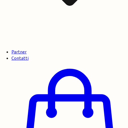
Partner
Contatti