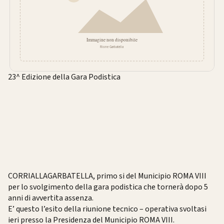
23^ Edizione della Gara Podistica
CORRIALLAGARBATELLA, primo si del Municipio ROMA VIII
per lo svolgimento della gara podistica che tornerà dopo 5
anni di avvertita assenza.
E’ questo l’esito della riunione tecnico – operativa svoltasi
ieri presso la Presidenza del Municipio ROMA VIII.