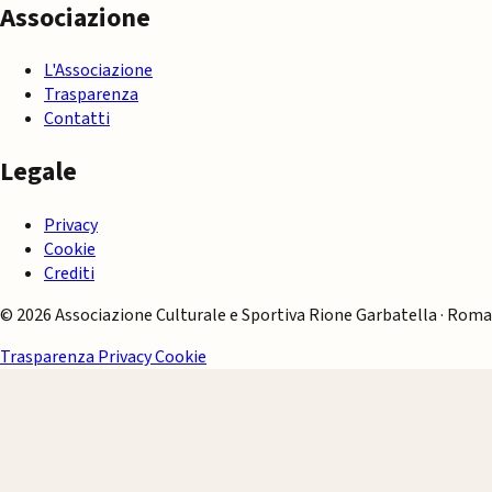
Associazione
L'Associazione
Trasparenza
Contatti
Legale
Privacy
Cookie
Crediti
© 2026 Associazione Culturale e Sportiva Rione Garbatella · Roma
Trasparenza
Privacy
Cookie