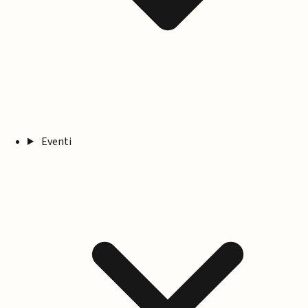
Eventi