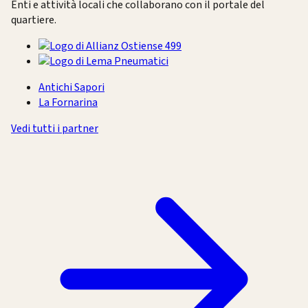
Enti e attività locali che collaborano con il portale del
quartiere.
Antichi Sapori
La Fornarina
Vedi tutti i partner