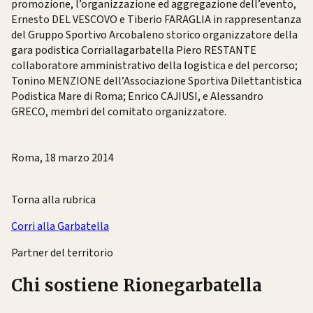
promozione, l’organizzazione ed aggregazione dell’evento,
Ernesto DEL VESCOVO e Tiberio FARAGLIA in rappresentanza
del Gruppo Sportivo Arcobaleno storico organizzatore della
gara podistica Corriallagarbatella Piero RESTANTE
collaboratore amministrativo della logistica e del percorso;
Tonino MENZIONE dell’Associazione Sportiva Dilettantistica
Podistica Mare di Roma; Enrico CAJIUSI, e Alessandro
GRECO, membri del comitato organizzatore.
Roma, 18 marzo 2014
Torna alla rubrica
Corri alla Garbatella
Partner del territorio
Chi sostiene Rionegarbatella