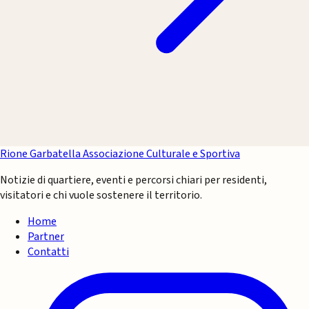
Rione Garbatella
Associazione Culturale e Sportiva
Notizie di quartiere, eventi e percorsi chiari per residenti,
visitatori e chi vuole sostenere il territorio.
Home
Partner
Contatti