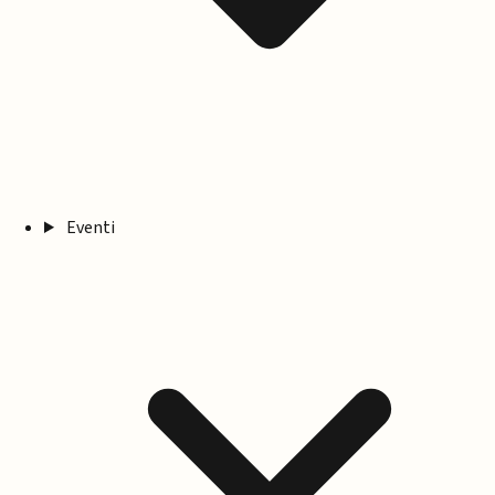
Eventi