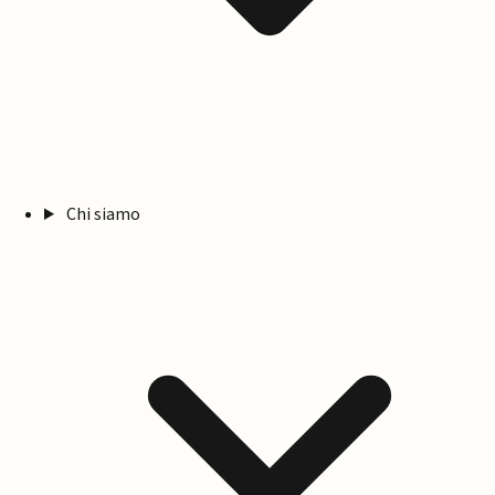
Chi siamo