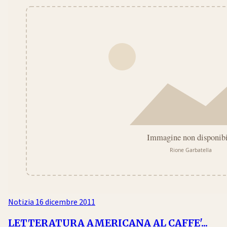
Notizia
16 dicembre 2011
LETTERATURA AMERICANA AL CAFFE'...