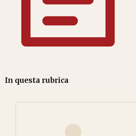
In questa rubrica