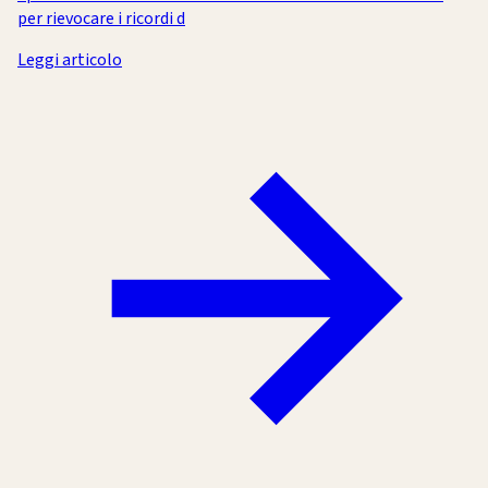
per rievocare i ricordi d
Leggi articolo