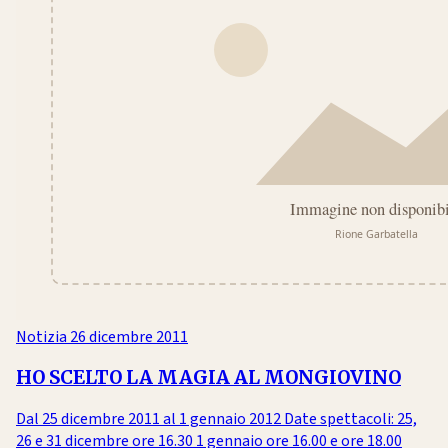
Notizia
26 dicembre 2011
HO SCELTO LA MAGIA AL MONGIOVINO
Dal 25 dicembre 2011 al 1 gennaio 2012 Date spettacoli: 25,
26 e 31 dicembre ore 16.30 1 gennaio ore 16.00 e ore 18.00