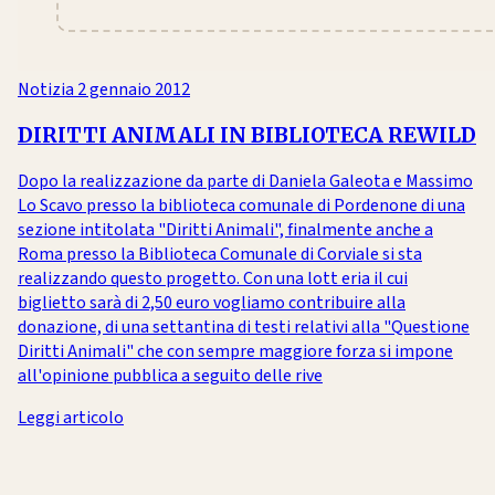
Notizia
2 gennaio 2012
DIRITTI ANIMALI IN BIBLIOTECA REWILD
Dopo la realizzazione da parte di Daniela Galeota e Massimo
Lo Scavo presso la biblioteca comunale di Pordenone di una
sezione intitolata "Diritti Animali", finalmente anche a
Roma presso la Biblioteca Comunale di Corviale si sta
realizzando questo progetto. Con una lott eria il cui
biglietto sarà di 2,50 euro vogliamo contribuire alla
donazione, di una settantina di testi relativi alla "Questione
Diritti Animali" che con sempre maggiore forza si impone
all'opinione pubblica a seguito delle rive
Leggi articolo