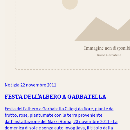
Notizia
22 novembre 2011
FESTA DELL'ALBERO A GARBATELLA
Festa dell'albero a Garbatella Ciliegi da fiore, piante da
frutto, rose, piantumate con la terra proveniente
dall'installazione del Maxxi Roma, 20 novembre 2011 - La
domenica di sole e senza auto invogliava, il titolo della