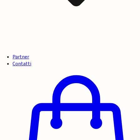
Partner
Contatti