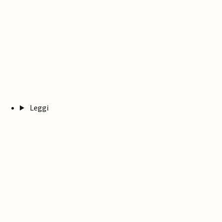
Leggi