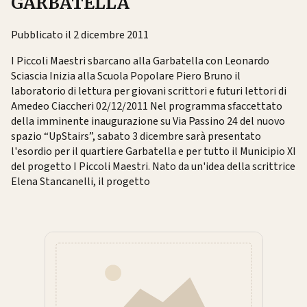
GARBATELLA
Pubblicato il 2 dicembre 2011
I Piccoli Maestri sbarcano alla Garbatella con Leonardo
Sciascia Inizia alla Scuola Popolare Piero Bruno il
laboratorio di lettura per giovani scrittori e futuri lettori di
Amedeo Ciaccheri 02/12/2011 Nel programma sfaccettato
della imminente inaugurazione su Via Passino 24 del nuovo
spazio “UpStairs”, sabato 3 dicembre sarà presentato
l'esordio per il quartiere Garbatella e per tutto il Municipio XI
del progetto I Piccoli Maestri. Nato da un'idea della scrittrice
Elena Stancanelli, il progetto