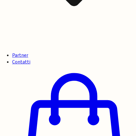
Partner
Contatti