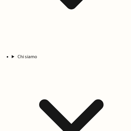
Chi siamo