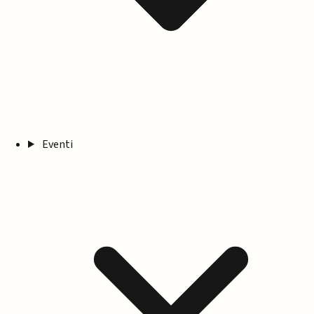
Eventi