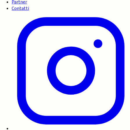
Partner
Contatti