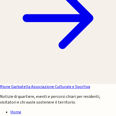
Rione Garbatella
Associazione Culturale e Sportiva
Notizie di quartiere, eventi e percorsi chiari per residenti,
visitatori e chi vuole sostenere il territorio.
Home