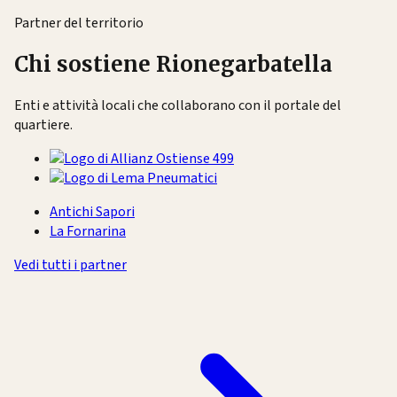
Partner del territorio
Chi sostiene Rionegarbatella
Enti e attività locali che collaborano con il portale del
quartiere.
Antichi Sapori
La Fornarina
Vedi tutti i partner