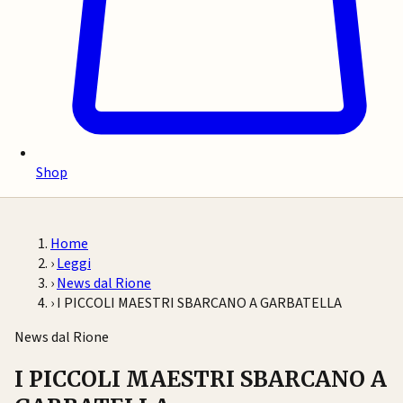
Shop
Home
›
Leggi
›
News dal Rione
›
I PICCOLI MAESTRI SBARCANO A GARBATELLA
News dal Rione
I PICCOLI MAESTRI SBARCANO A