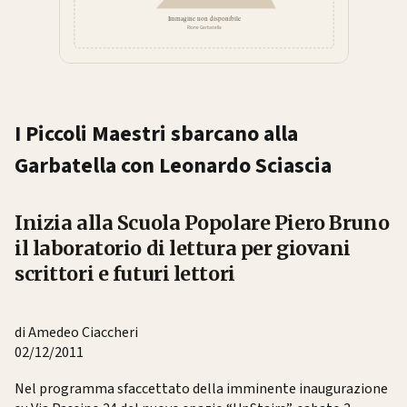
I Piccoli Maestri sbarcano alla
Garbatella con Leonardo Sciascia
Inizia alla Scuola Popolare Piero Bruno
il laboratorio di lettura per giovani
scrittori e futuri lettori
di Amedeo Ciaccheri
02/12/2011
Nel programma sfaccettato della imminente inaugurazione