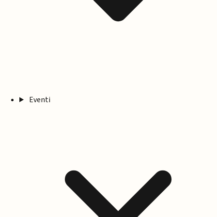
Eventi