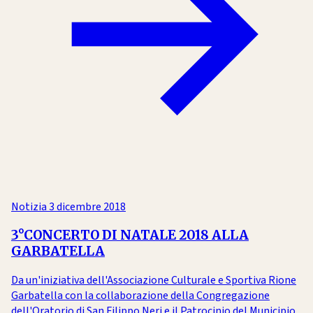
Notizia
3 dicembre 2018
3°CONCERTO DI NATALE 2018 ALLA
GARBATELLA
Da un'iniziativa dell'Associazione Culturale e Sportiva Rione
Garbatella con la collaborazione della Congregazione
dell'Oratorio di San Filippo Neri e il Patrocinio del Municipio