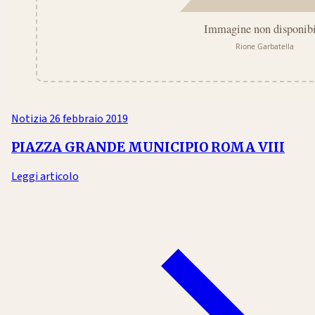
Notizia
26 febbraio 2019
PIAZZA GRANDE MUNICIPIO ROMA VIII
Leggi articolo