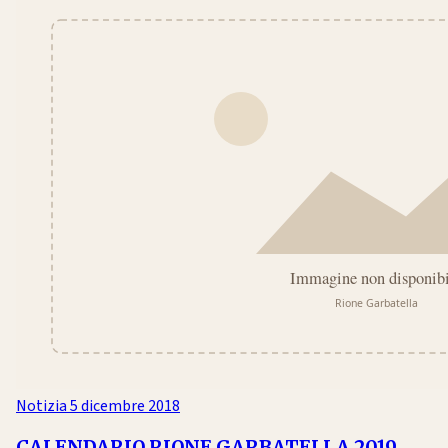
Notizia
5 dicembre 2018
CALENDARIO RIONE GARBATELLA 2019