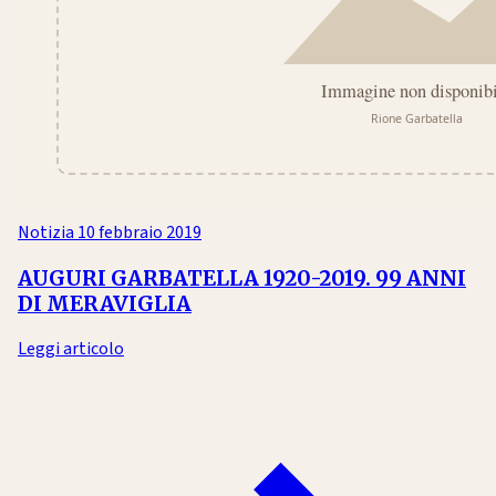
Notizia
10 febbraio 2019
AUGURI GARBATELLA 1920-2019. 99 ANNI
DI MERAVIGLIA
Leggi articolo