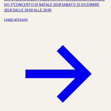
VIII 3°CONCERTO DI NATALE 2018 SABATO 15 DICEMBRE
2018 DALLE 19:00 ALLE 20:00
Leggi articolo