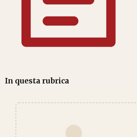
In questa rubrica