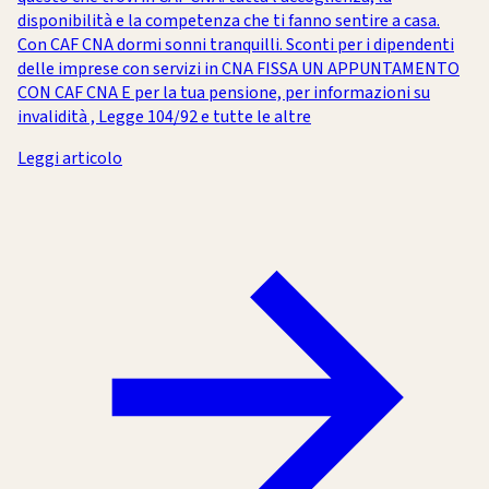
disponibilità e la competenza che ti fanno sentire a casa.
Con CAF CNA dormi sonni tranquilli. Sconti per i dipendenti
delle imprese con servizi in CNA FISSA UN APPUNTAMENTO
CON CAF CNA E per la tua pensione, per informazioni su
invalidità , Legge 104/92 e tutte le altre
Leggi articolo