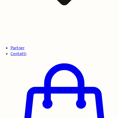
Partner
Contatti