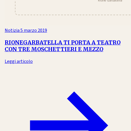
Notizia
5 marzo 2019
RIONEGARBATELLA TI PORTA A TEATRO
CON TRE MOSCHETTIERI E MEZZO
Leggi articolo