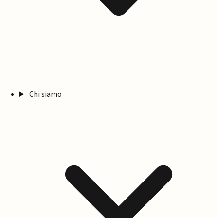
Chi siamo