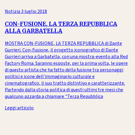
Notizia
3 luglio 2018
CON-FUSIONE, LA TERZA REPUBBLICA
ALLA GARBATELLA
MOSTRA CON-FUSIONE, LA TERZA REPUBBLICA di Dante
Gurrieri. Con-Fusione, il progetto iconografico di Dante
Gurrieri arriva a Garbatella, con una mostra-evento alla Red
Factory Roma. Saranno esposte, per la prima volta, le opere
di questo artista che ha fatto della fusione tra personaggi
politici e icone dell'immaginario culturale e
cinematografico, il suo tratto distintivo e caratterizzante.
Partendo dalla storia politica di questi ultimi tre mesi che
qualcuno azzarda a chiamare "Terza Repubblica
Leggi articolo