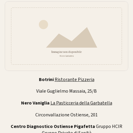
Botrini
Ristorante Pizzeria
Viale Guglielmo Massaia, 25/B
Nero Vaniglia
La Pasticceria della Garbatella
Circonvallazione Ostiense, 201
Centro Diagnostico Ostiense Pigafetta
Gruppo HCIR