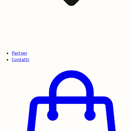
Partner
Contatti