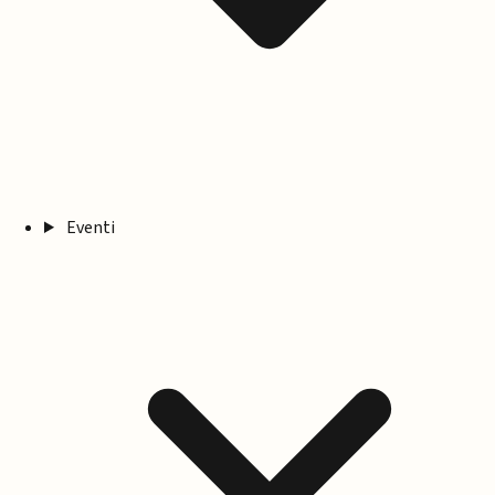
Eventi