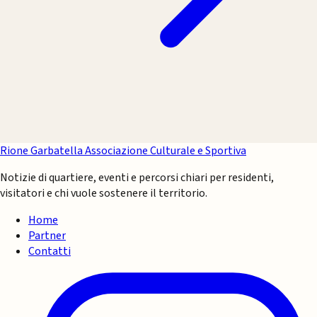
Rione Garbatella
Associazione Culturale e Sportiva
Notizie di quartiere, eventi e percorsi chiari per residenti,
visitatori e chi vuole sostenere il territorio.
Home
Partner
Contatti