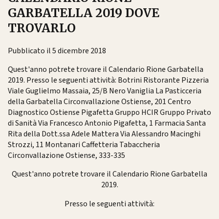
GARBATELLA 2019 DOVE
TROVARLO
Pubblicato il 5 dicembre 2018
Quest'anno potrete trovare il Calendario Rione Garbatella
2019. Presso le seguenti attività: Botrini Ristorante Pizzeria
Viale Guglielmo Massaia, 25/B Nero Vaniglia La Pasticceria
della Garbatella Circonvallazione Ostiense, 201 Centro
Diagnostico Ostiense Pigafetta Gruppo HCIR Gruppo Privato
di Sanità Via Francesco Antonio Pigafetta, 1 Farmacia Santa
Rita della Dott.ssa Adele Mattera Via Alessandro Macinghi
Strozzi, 11 Montanari Caffetteria Tabaccheria
Circonvallazione Ostiense, 333-335
Quest'anno potrete trovare il Calendario Rione Garbatella
2019.
Presso le seguenti attività: