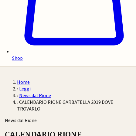
Shop
Home
›
Leggi
›
News dal Rione
›
CALENDARIO RIONE GARBATELLA 2019 DOVE
TROVARLO
News dal Rione
CALENDARIO RIONE