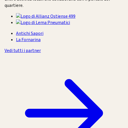
quartiere.
Antichi Sapori
La Fornarina
Vedi tutti i partner