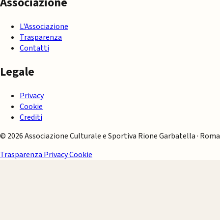
Associazione
L'Associazione
Trasparenza
Contatti
Legale
Privacy
Cookie
Crediti
© 2026 Associazione Culturale e Sportiva Rione Garbatella · Roma
Trasparenza
Privacy
Cookie