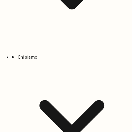
Chi siamo