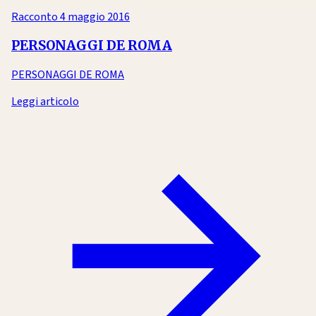
Racconto
4 maggio 2016
PERSONAGGI DE ROMA
PERSONAGGI DE ROMA
Leggi articolo