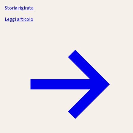
Storia rigirata
Leggi articolo