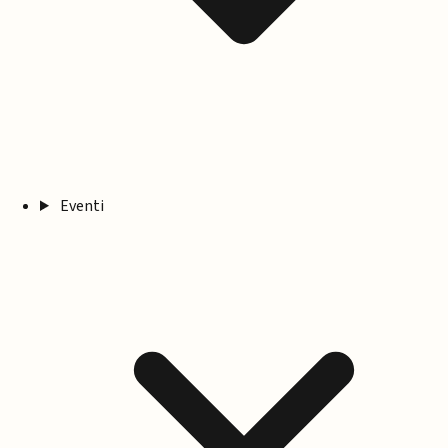
Eventi