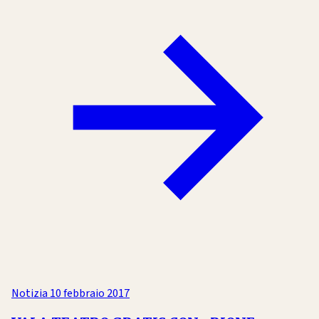
Notizia
10 febbraio 2017