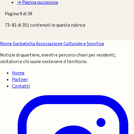
→
Pagina successiva
Pagina 9 di 39
73–81 di 351 contenuti in questa rubrica
Rione Garbatella
Associazione Culturale e Sportiva
Notizie di quartiere, eventi e percorsi chiari per residenti,
visitatori e chi vuole sostenere il territorio.
Home
Partner
Contatti