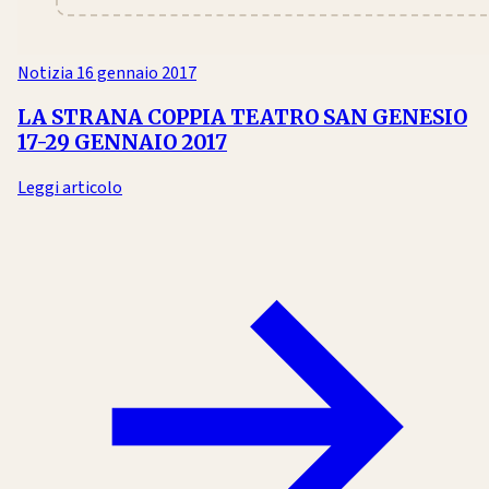
Notizia
16 gennaio 2017
LA STRANA COPPIA TEATRO SAN GENESIO
17-29 GENNAIO 2017
Leggi articolo