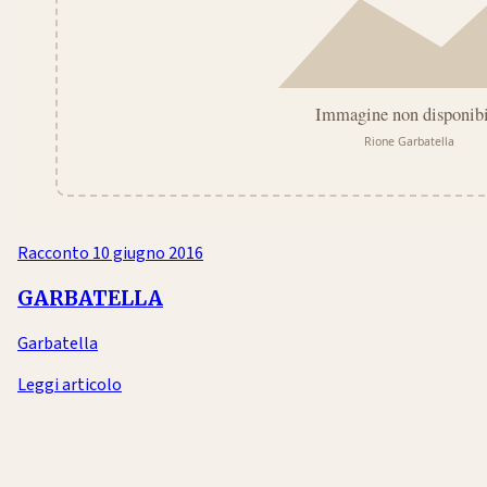
Racconto
10 giugno 2016
GARBATELLA
Garbatella
Leggi articolo