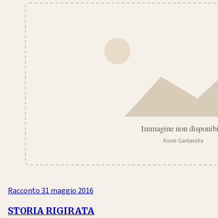
Racconto
31 maggio 2016
STORIA RIGIRATA