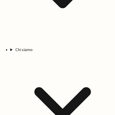
Chi siamo