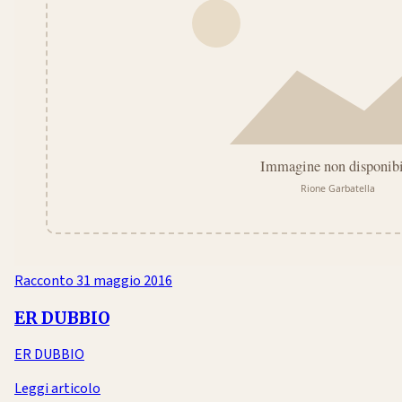
Racconto
31 maggio 2016
ER DUBBIO
ER DUBBIO
Leggi articolo