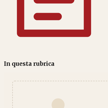
In questa rubrica