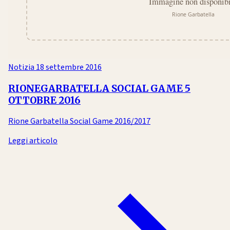
Notizia
18 settembre 2016
RIONEGARBATELLA SOCIAL GAME 5
OTTOBRE 2016
Rione Garbatella Social Game 2016/2017
Leggi articolo