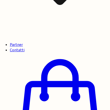
Partner
Contatti