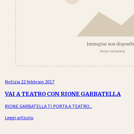
Notizia
22 febbraio 2017
VAI A TEATRO CON RIONE GARBATELLA
RIONE GARBATELLA TI PORTA A TEATRO...
Leggi articolo