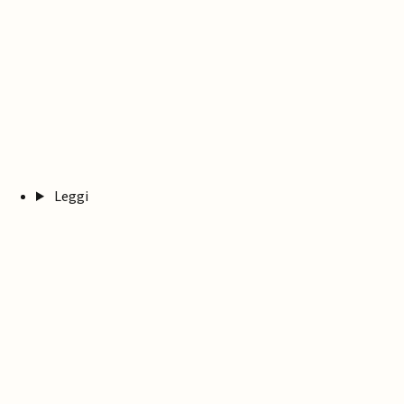
Leggi