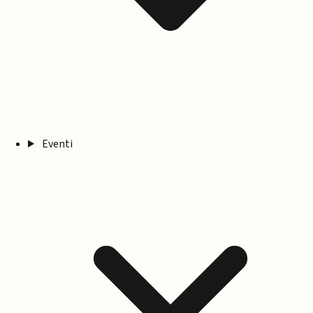
Eventi