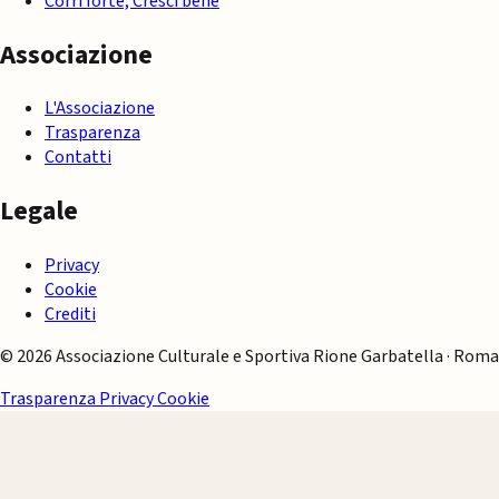
Corri forte, Cresci bene
Associazione
L'Associazione
Trasparenza
Contatti
Legale
Privacy
Cookie
Crediti
© 2026 Associazione Culturale e Sportiva Rione Garbatella · Roma
Trasparenza
Privacy
Cookie