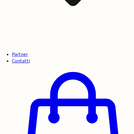
Partner
Contatti