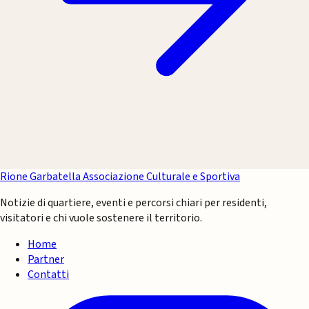
Rione Garbatella
Associazione Culturale e Sportiva
Notizie di quartiere, eventi e percorsi chiari per residenti,
visitatori e chi vuole sostenere il territorio.
Home
Partner
Contatti