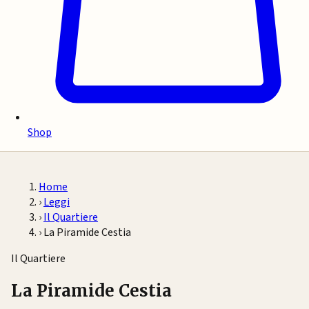
Shop
Home
›
Leggi
›
Il Quartiere
›
La Piramide Cestia
Il Quartiere
La Piramide Cestia