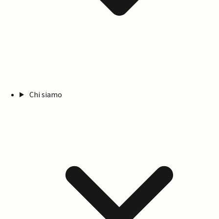
Chi siamo