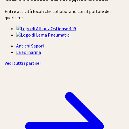
Enti e attività locali che collaborano con il portale del
quartiere.
Antichi Sapori
La Fornarina
Vedi tutti i partner