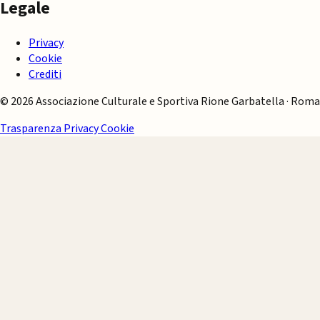
Legale
Privacy
Cookie
Crediti
© 2026 Associazione Culturale e Sportiva Rione Garbatella · Roma
Trasparenza
Privacy
Cookie