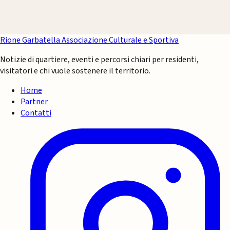
Rione Garbatella
Associazione Culturale e Sportiva
Notizie di quartiere, eventi e percorsi chiari per residenti,
visitatori e chi vuole sostenere il territorio.
Home
Partner
Contatti