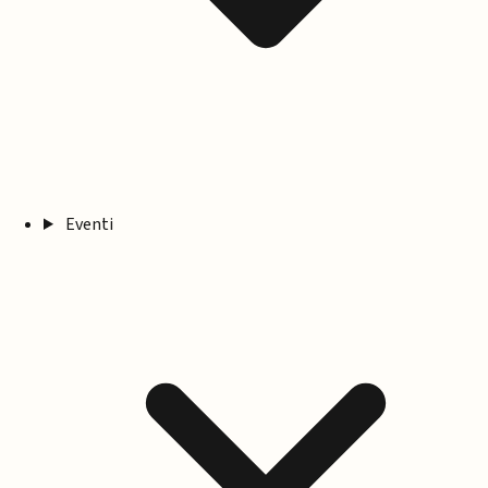
Eventi