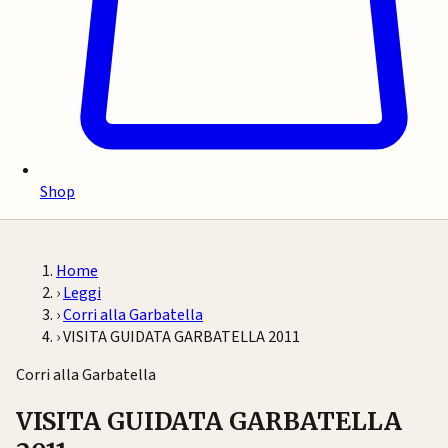
Shop
Home
›
Leggi
›
Corri alla Garbatella
›
VISITA GUIDATA GARBATELLA 2011
Corri alla Garbatella
VISITA GUIDATA GARBATELLA