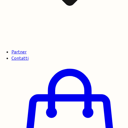
Partner
Contatti