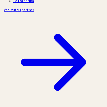
La Fornarina
Vedi tutti i partner