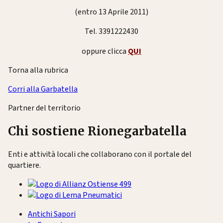
(entro 13 Aprile 2011)
Tel. 3391222430
oppure clicca
QUI
Torna alla rubrica
Corri alla Garbatella
Partner del territorio
Chi sostiene Rionegarbatella
Enti e attività locali che collaborano con il portale del
quartiere.
Antichi Sapori