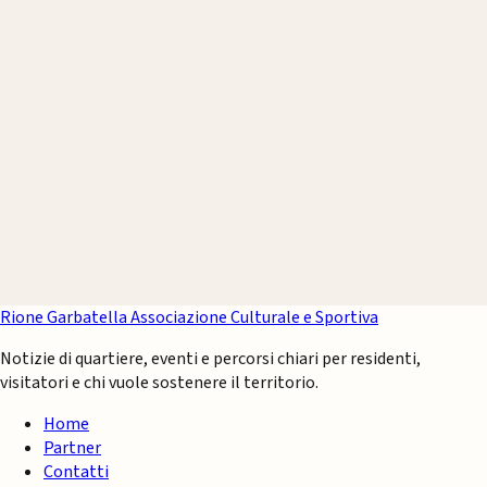
Rione Garbatella
Associazione Culturale e Sportiva
Notizie di quartiere, eventi e percorsi chiari per residenti,
visitatori e chi vuole sostenere il territorio.
Home
Partner
Contatti