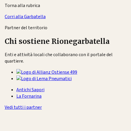
Torna alla rubrica
Corri alla Garbatella
Partner del territorio
Chi sostiene Rionegarbatella
Enti e attività locali che collaborano con il portale del
quartiere.
Antichi Sapori
La Fornarina
Vedi tutti i partner