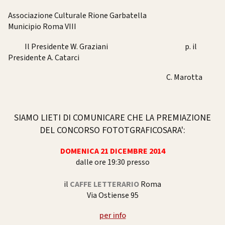
Associazione Culturale Rione Garbatella
Municipio Roma VIII
Il Presidente W. Graziani p. il
Presidente A. Catarci
C. Marotta
SIAMO LIETI DI COMUNICARE CHE LA PREMIAZIONE
DEL CONCORSO FOTOTGRAFICOSARA':
DOMENICA 21 DICEMBRE 2014
dalle ore 19:30 presso
il
CAFFE LETTERARIO
Roma
Via Ostiense 95
per info