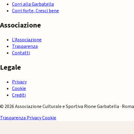
Corri alla Garbatella
Corri forte, Cresci bene
Associazione
L'Associazione
Trasparenza
Contatti
Legale
Privacy
Cookie
Crediti
© 2026 Associazione Culturale e Sportiva Rione Garbatella · Roma
Trasparenza
Privacy
Cookie