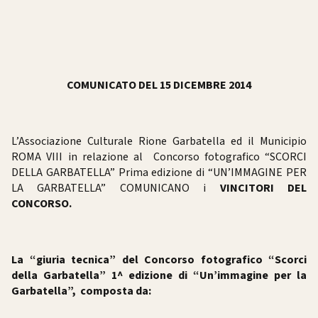
COMUNICATO DEL 15 DICEMBRE 2014
L’Associazione Culturale Rione Garbatella ed il Municipio
ROMA VIII in relazione al Concorso fotografico “SCORCI
DELLA GARBATELLA” Prima edizione di “UN’IMMAGINE PER
LA GARBATELLA” COMUNICANO i
VINCITORI DEL
CONCORSO.
La “giuria tecnica” del Concorso fotografico “Scorci
della Garbatella” 1^ edizione di “Un’immagine per la
Garbatella”, composta da: