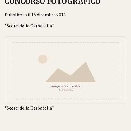
CONCORSO FOTOGRAFICO
Pubblicato il 15 dicembre 2014
"Scorci della Garbatella"
"Scorci della Garbatella"