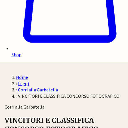
Shop
Home
›
Leggi
›
Corri alla Garbatella
›
VINCITORI E CLASSIFICA CONCORSO FOTOGRAFICO
Corri alla Garbatella
VINCITORI E CLASSIFICA