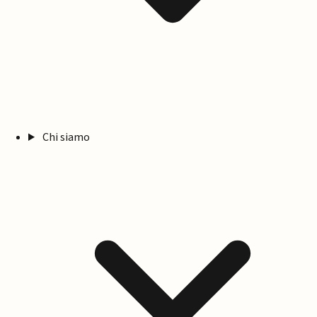
Chi siamo