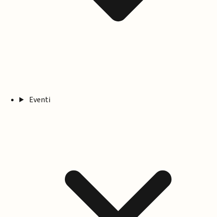
Eventi