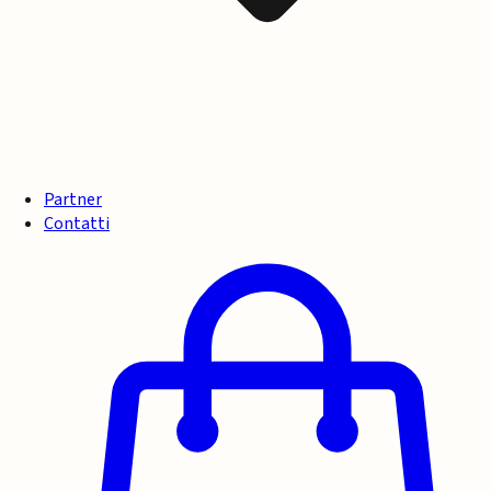
Partner
Contatti