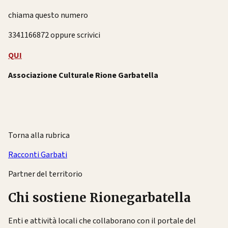
chiama questo numero
3341166872 oppure scrivici
QUI
Associazione Culturale Rione Garbatella
Torna alla rubrica
Racconti Garbati
Partner del territorio
Chi sostiene Rionegarbatella
Enti e attività locali che collaborano con il portale del