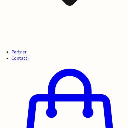
Partner
Contatti