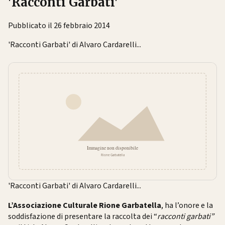
'Racconti Garbati'
Pubblicato il 26 febbraio 2014
'Racconti Garbati' di Alvaro Cardarelli...
'Racconti Garbati' di Alvaro Cardarelli...
L’Associazione Culturale Rione Garbatella
, ha l’onore e la
soddisfazione di presentare la raccolta dei “
racconti garbati”