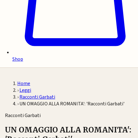
Shop
Home
›
Leggi
›
Racconti Garbati
›
UN OMAGGIO ALLA ROMANITA': 'Racconti Garbati'
Racconti Garbati
UN OMAGGIO ALLA ROMANITA':