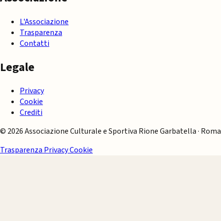
L'Associazione
Trasparenza
Contatti
Legale
Privacy
Cookie
Crediti
© 2026 Associazione Culturale e Sportiva Rione Garbatella · Roma
Trasparenza
Privacy
Cookie