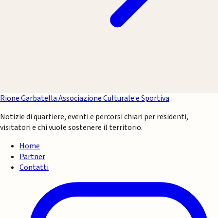
Rione Garbatella
Associazione Culturale e Sportiva
Notizie di quartiere, eventi e percorsi chiari per residenti,
visitatori e chi vuole sostenere il territorio.
Home
Partner
Contatti