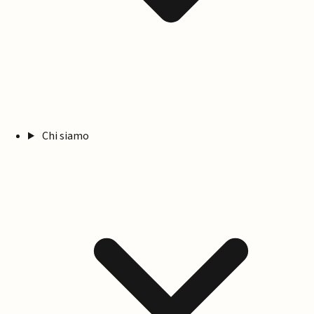
Chi siamo