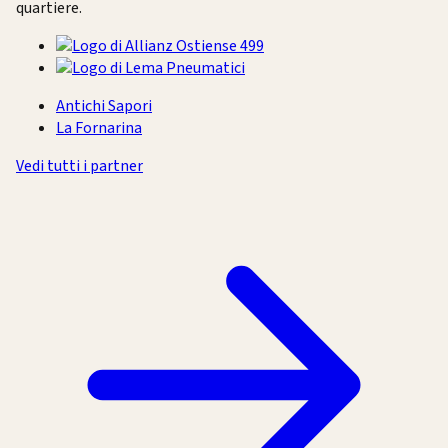
quartiere.
Antichi Sapori
La Fornarina
Vedi tutti i partner