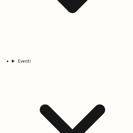
Eventi