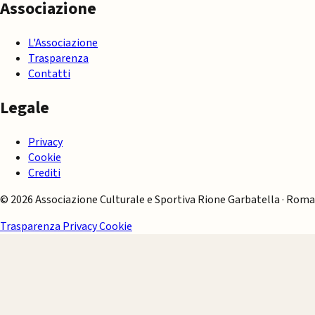
Associazione
L'Associazione
Trasparenza
Contatti
Legale
Privacy
Cookie
Crediti
© 2026 Associazione Culturale e Sportiva Rione Garbatella · Roma
Trasparenza
Privacy
Cookie