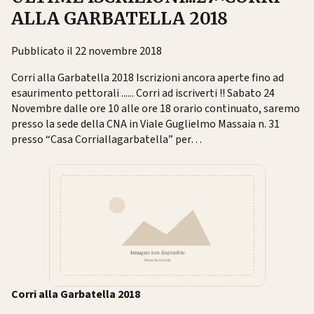
ALLA GARBATELLA 2018
Pubblicato il 22 novembre 2018
Corri alla Garbatella 2018 Iscrizioni ancora aperte fino ad
esaurimento pettorali ...... Corri ad iscriverti !! Sabato 24
Novembre dalle ore 10 alle ore 18 orario continuato, saremo
presso la sede della CNA in Viale Guglielmo Massaia n. 31
presso “Casa Corriallagarbatella” per…
Corri alla Garbatella 2018