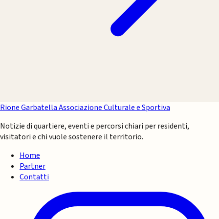
Rione Garbatella
Associazione Culturale e Sportiva
Notizie di quartiere, eventi e percorsi chiari per residenti,
visitatori e chi vuole sostenere il territorio.
Home
Partner
Contatti