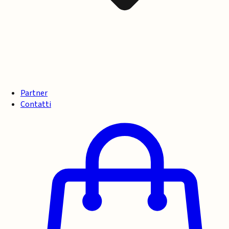
Partner
Contatti