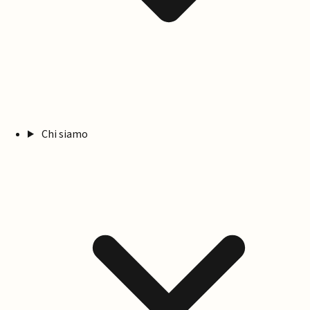
Chi siamo