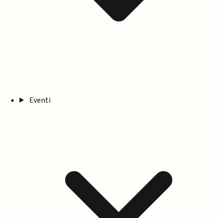
Eventi