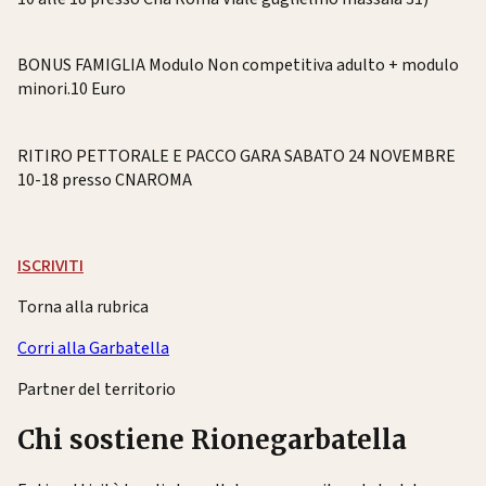
BONUS FAMIGLIA
Modulo Non competitiva adulto + modulo
minori.10 Euro
RITIRO PETTORALE E PACCO GARA SABATO 24 NOVEMBRE
10-18 presso CNAROMA
ISCRIVITI
Torna alla rubrica
Corri alla Garbatella
Partner del territorio
Chi sostiene Rionegarbatella