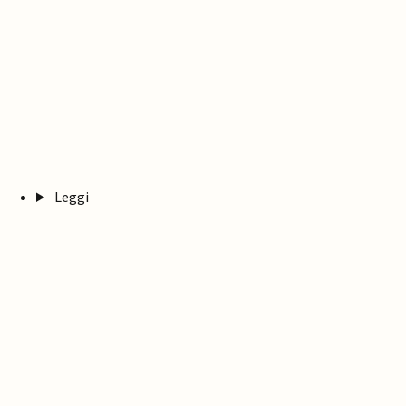
Leggi