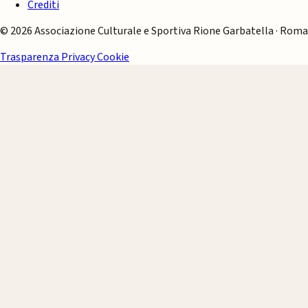
Crediti
© 2026 Associazione Culturale e Sportiva Rione Garbatella · Roma
Trasparenza
Privacy
Cookie