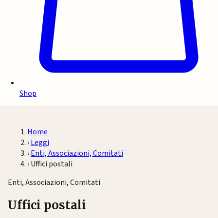
Shop
Home
›
Leggi
›
Enti, Associazioni, Comitati
›
Uffici postali
Enti, Associazioni, Comitati
Uffici postali