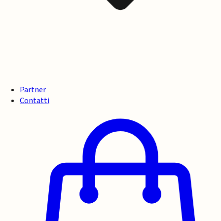
Partner
Contatti