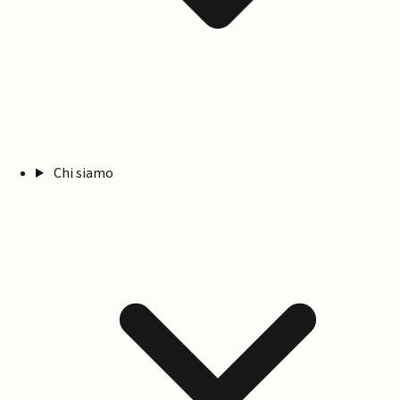
Chi siamo