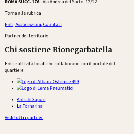
ROMA SUCC.
176
- Via Andrea del Sarto, 12/22
Torna alla rubrica
Enti, Associazioni, Comitati
Partner del territorio
Chi sostiene Rionegarbatella
Enti e attività locali che collaborano con il portale del
quartiere.
Antichi Sapori
La Fornarina
Vedi tutti i partner