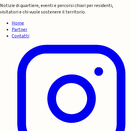
Notizie di quartiere, eventi e percorsi chiari per residenti,
visitatori e chi vuole sostenere il territorio.
Home
Partner
Contatti