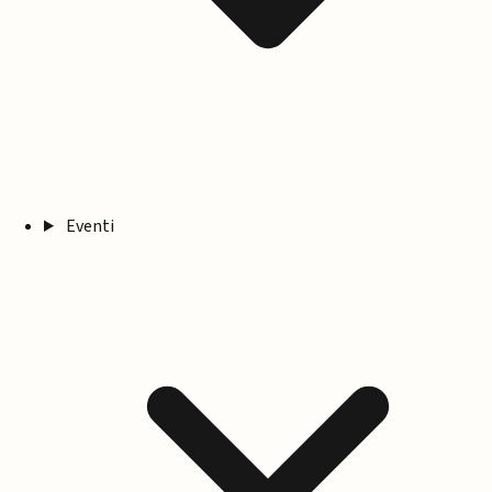
Eventi