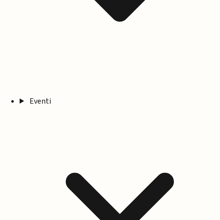
Eventi