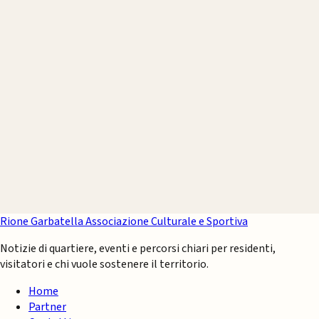
Rione Garbatella
Associazione Culturale e Sportiva
Notizie di quartiere, eventi e percorsi chiari per residenti,
visitatori e chi vuole sostenere il territorio.
Home
Partner