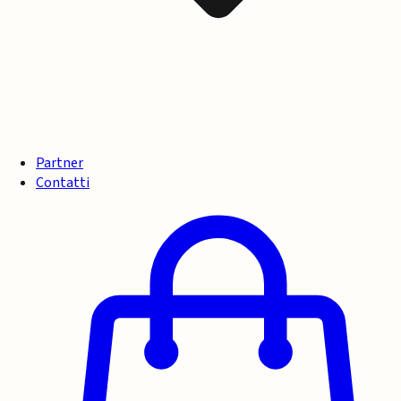
Partner
Contatti