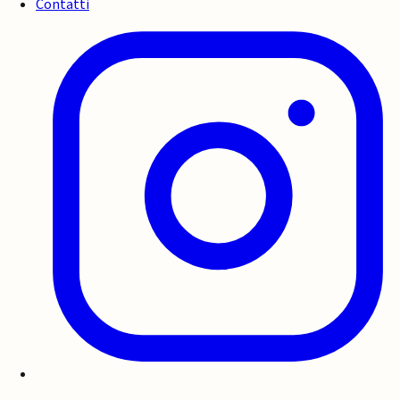
Contatti