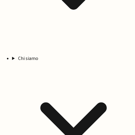
Chi siamo