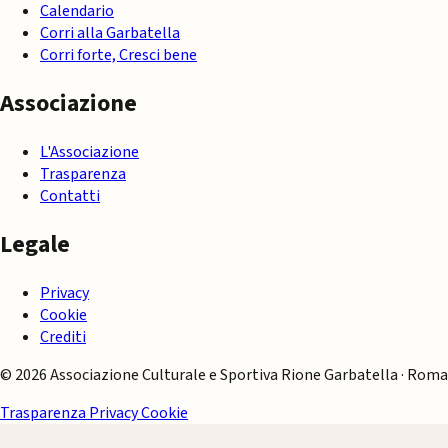
Calendario
Corri alla Garbatella
Corri forte, Cresci bene
Associazione
L'Associazione
Trasparenza
Contatti
Legale
Privacy
Cookie
Crediti
© 2026 Associazione Culturale e Sportiva Rione Garbatella · Roma
Trasparenza
Privacy
Cookie