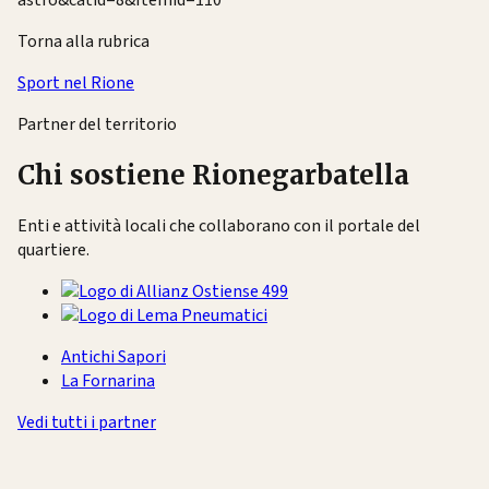
astro&catid=8&Itemid=110
Torna alla rubrica
Sport nel Rione
Partner del territorio
Chi sostiene Rionegarbatella
Enti e attività locali che collaborano con il portale del
quartiere.
Antichi Sapori
La Fornarina
Vedi tutti i partner