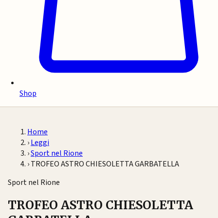
Shop
Home
›
Leggi
›
Sport nel Rione
›
TROFEO ASTRO CHIESOLETTA GARBATELLA
Sport nel Rione
TROFEO ASTRO CHIESOLETTA