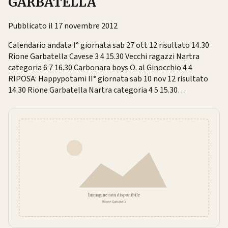
GARBATELLA
Pubblicato il 17 novembre 2012
Calendario andata I° giornata sab 27 ott 12 risultato 14.30
Rione Garbatella Cavese 3 4 15.30 Vecchi ragazzi Nartra
categoria 6 7 16.30 Carbonara boys O. al Ginocchio 4 4
RIPOSA: Happypotami II° giornata sab 10 nov 12 risultato
14.30 Rione Garbatella Nartra categoria 4 5 15.30…