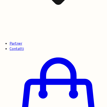
Partner
Contatti