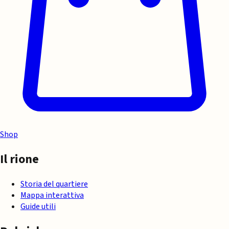
Shop
Il rione
Storia del quartiere
Mappa interattiva
Guide utili