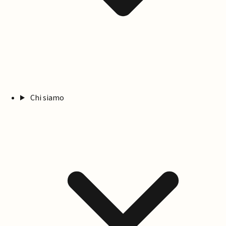
Chi siamo