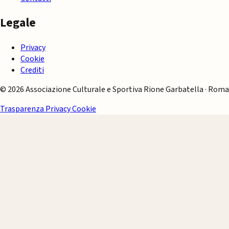
Legale
Privacy
Cookie
Crediti
© 2026 Associazione Culturale e Sportiva Rione Garbatella · Roma
Trasparenza
Privacy
Cookie