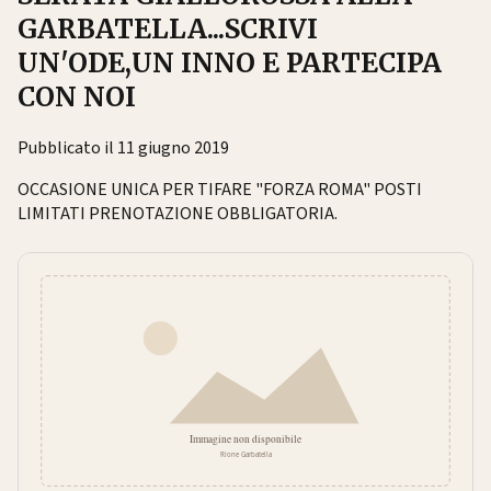
GARBATELLA...SCRIVI
UN'ODE,UN INNO E PARTECIPA
CON NOI
Pubblicato il 11 giugno 2019
OCCASIONE UNICA PER TIFARE "FORZA ROMA" POSTI
LIMITATI PRENOTAZIONE OBBLIGATORIA.