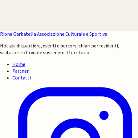
Rione Garbatella
Associazione Culturale e Sportiva
Notizie di quartiere, eventi e percorsi chiari per residenti,
visitatori e chi vuole sostenere il territorio.
Home
Partner
Contatti