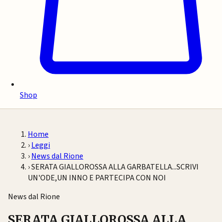
Shop
Home
›
Leggi
›
News dal Rione
›
SERATA GIALLOROSSA ALLA GARBATELLA...SCRIVI
UN'ODE,UN INNO E PARTECIPA CON NOI
News dal Rione
SERATA GIALLOROSSA ALLA