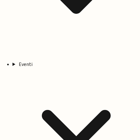
Eventi