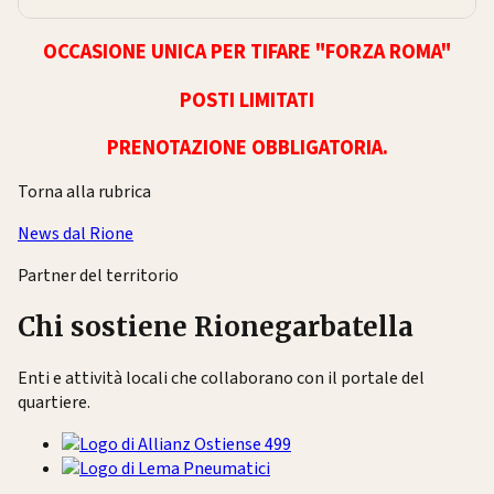
OCCASIONE UNICA PER TIFARE "FORZA ROMA"
POSTI LIMITATI
PRENOTAZIONE OBBLIGATORIA.
Torna alla rubrica
News dal Rione
Partner del territorio
Chi sostiene Rionegarbatella
Enti e attività locali che collaborano con il portale del
quartiere.