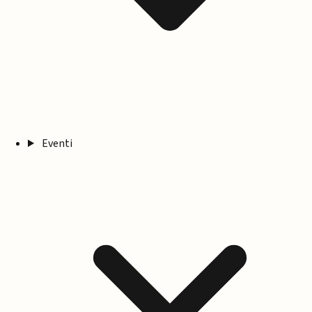
Eventi