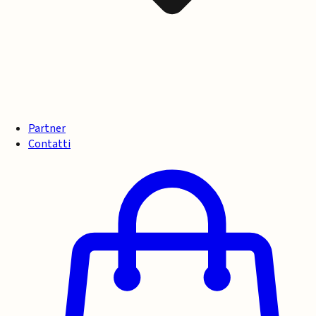
Partner
Contatti