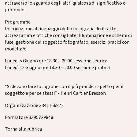
attraverso lo sguardo degli altri qualcosa di significativo e
profondo.
Programma:
Introduzione al linguaggio della fotografia di ritratto,
attrezzatura e ottiche consigliate, Illuminazione e schemi di
luce, gestione del soggetto fotografato, esercizi pratici con
modella/o
Lunedi 5 Giugno ore 18.30 – 20.00 sessione teorica
Lunedì 12 Giugno ore 18.30 – 20.00 sessione pratica
“Si devono fare fotografie con il più grande rispetto per il
soggetto e per se stessi” - Henri Cartier Bresson
Organizzazione 3341166872
Formatore 3395729848
Torna alla rubrica