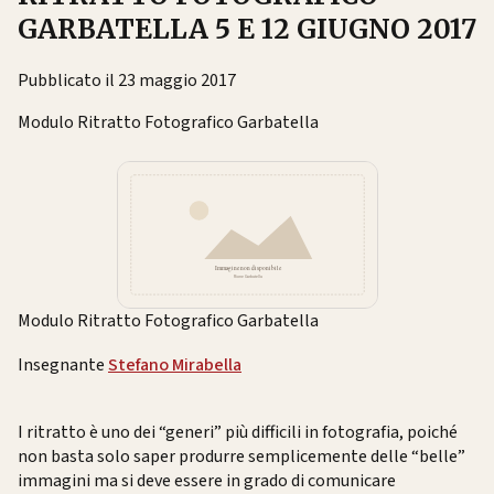
GARBATELLA 5 E 12 GIUGNO 2017
Pubblicato il 23 maggio 2017
Modulo Ritratto Fotografico Garbatella
Modulo Ritratto Fotografico Garbatella
Insegnante
Stefano Mirabella
I ritratto è uno dei “generi” più difficili in fotografia, poiché
non basta solo saper produrre semplicemente delle “belle”
immagini ma si deve essere in grado di comunicare