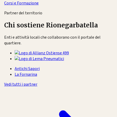
Corsi e Formazione
Partner del territorio
Chi sostiene Rionegarbatella
Enti e attività locali che collaborano con il portale del
quartiere.
Antichi Sapori
La Fornarina
Vedi tutti i partner