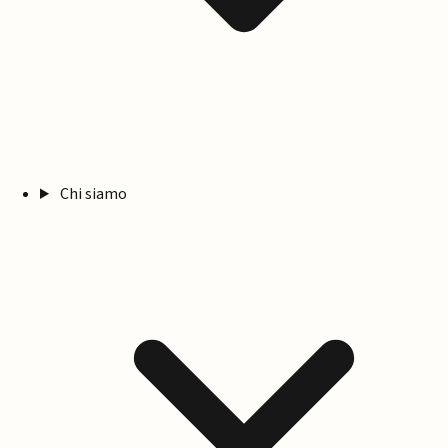
Chi siamo