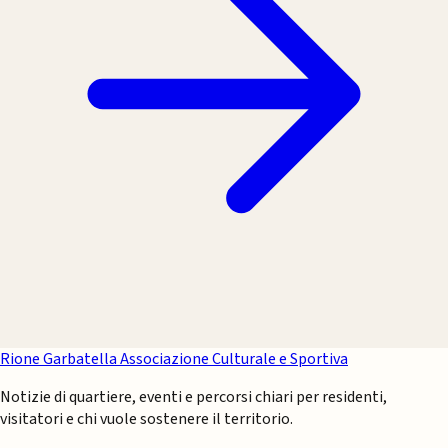
Rione Garbatella
Associazione Culturale e Sportiva
Notizie di quartiere, eventi e percorsi chiari per residenti,
visitatori e chi vuole sostenere il territorio.