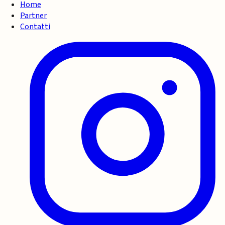
Home
Partner
Contatti