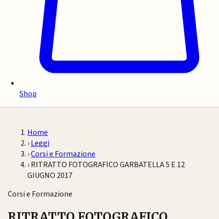
Shop
Home
›
Leggi
›
Corsi e Formazione
›
RITRATTO FOTOGRAFICO GARBATELLA 5 E 12
GIUGNO 2017
Corsi e Formazione
RITRATTO FOTOGRAFICO