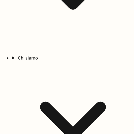
Chi siamo