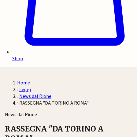
Shop
Home
›
Leggi
›
News dal Rione
›
RASSEGNA "DA TORINO A ROMA"
News dal Rione
RASSEGNA "DA TORINO A