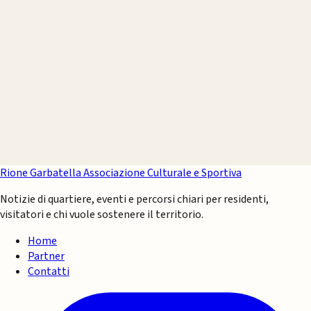
Rione Garbatella
Associazione Culturale e Sportiva
Notizie di quartiere, eventi e percorsi chiari per residenti,
visitatori e chi vuole sostenere il territorio.
Home
Partner
Contatti