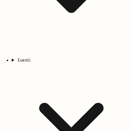
Eventi