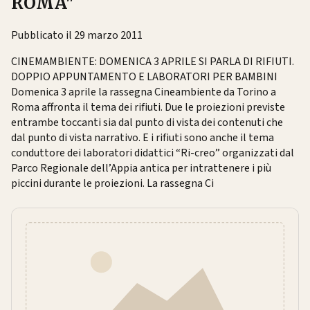
ROMA"
Pubblicato il 29 marzo 2011
CINEMAMBIENTE: DOMENICA 3 APRILE SI PARLA DI RIFIUTI.
DOPPIO APPUNTAMENTO E LABORATORI PER BAMBINI
Domenica 3 aprile la rassegna Cineambiente da Torino a
Roma affronta il tema dei rifiuti. Due le proiezioni previste
entrambe toccanti sia dal punto di vista dei contenuti che
dal punto di vista narrativo. E i rifiuti sono anche il tema
conduttore dei laboratori didattici “Ri-creo” organizzati dal
Parco Regionale dell’Appia antica per intrattenere i più
piccini durante le proiezioni. La rassegna Ci