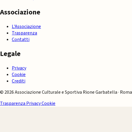
Associazione
L'Associazione
Trasparenza
Contatti
Legale
Privacy
Cookie
Crediti
© 2026 Associazione Culturale e Sportiva Rione Garbatella · Roma
Trasparenza
Privacy
Cookie