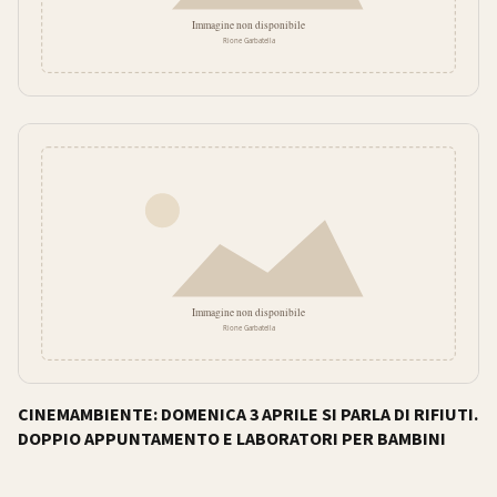
CINEMAMBIENTE: DOMENICA 3 APRILE SI PARLA DI RIFIUTI.
DOPPIO APPUNTAMENTO E LABORATORI PER BAMBINI