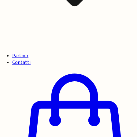
Partner
Contatti