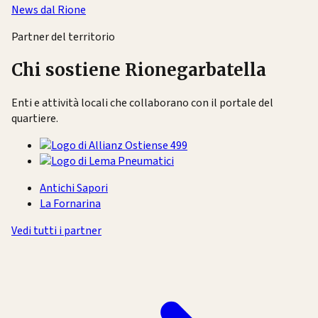
News dal Rione
Partner del territorio
Chi sostiene Rionegarbatella
Enti e attività locali che collaborano con il portale del
quartiere.
Antichi Sapori
La Fornarina
Vedi tutti i partner