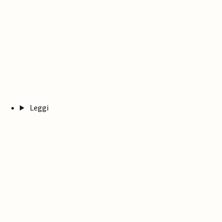
Leggi