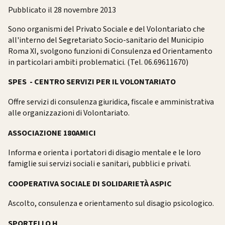
Pubblicato il 28 novembre 2013
Sono organismi del Privato Sociale e del Volontariato che
all'interno del Segretariato Socio-sanitario del Municipio
Roma XI, svolgono funzioni di Consulenza ed Orientamento
in particolari ambiti problematici. (Tel. 06.69611670)
SPES - CENTRO SERVIZI PER IL VOLONTARIATO
Offre servizi di consulenza giuridica, fiscale e amministrativa
alle organizzazioni di Volontariato.
ASSOCIAZIONE 180AMICI
Informa e orienta i portatori di disagio mentale e le loro
famiglie sui servizi sociali e sanitari, pubblici e privati.
COOPERATIVA SOCIALE DI SOLIDARIETÀ ASPIC
Ascolto, consulenza e orientamento sul disagio psicologico.
SPORTELLO H