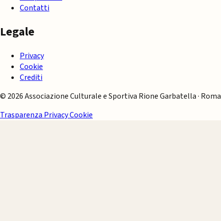
Contatti
Legale
Privacy
Cookie
Crediti
© 2026 Associazione Culturale e Sportiva Rione Garbatella · Roma
Trasparenza
Privacy
Cookie