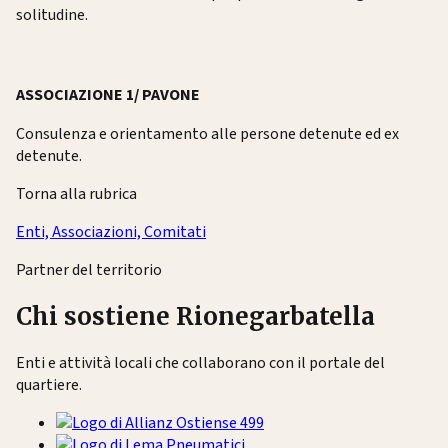
solitudine.
ASSOCIAZIONE 1/ PAVONE
Consulenza e orientamento alle persone detenute ed ex
detenute.
Torna alla rubrica
Enti, Associazioni, Comitati
Partner del territorio
Chi sostiene Rionegarbatella
Enti e attività locali che collaborano con il portale del
quartiere.