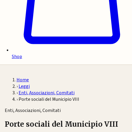
Shop
Home
›
Leggi
›
Enti, Associazioni, Comitati
›
Porte sociali del Municipio VIII
Enti, Associazioni, Comitati
Porte sociali del Municipio VIII