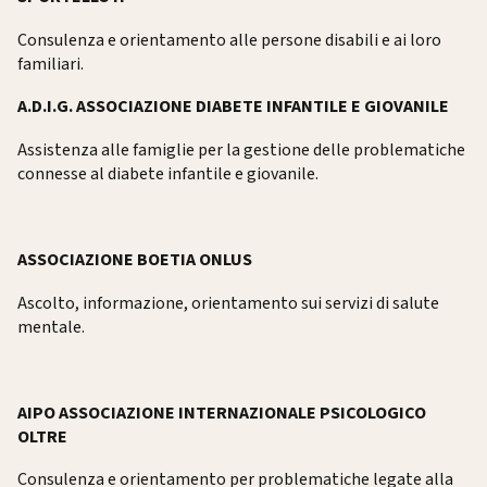
Consulenza e orientamento alle persone disabili e ai loro
familiari.
A.D.I.G. ASSOCIAZIONE DIABETE INFANTILE E GIOVANILE
Assistenza alle famiglie per la gestione delle problematiche
connesse al diabete infantile e giovanile.
ASSOCIAZIONE BOETIA ONLUS
Ascolto, informazione, orientamento sui servizi di salute
mentale.
AIPO ASSOCIAZIONE INTERNAZIONALE PSICOLOGICO
OLTRE
Consulenza e orientamento per problematiche legate alla