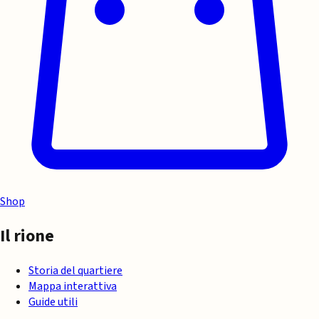
Shop
Il rione
Storia del quartiere
Mappa interattiva
Guide utili