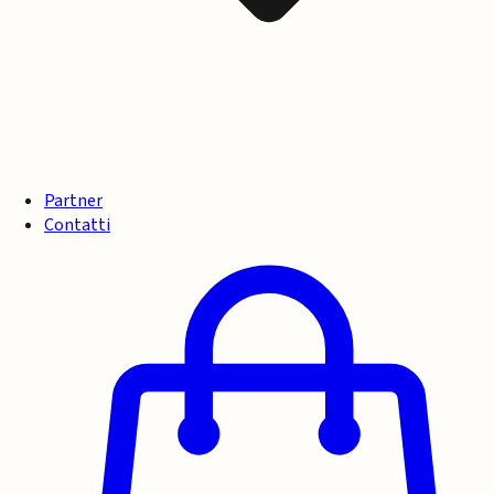
Partner
Contatti