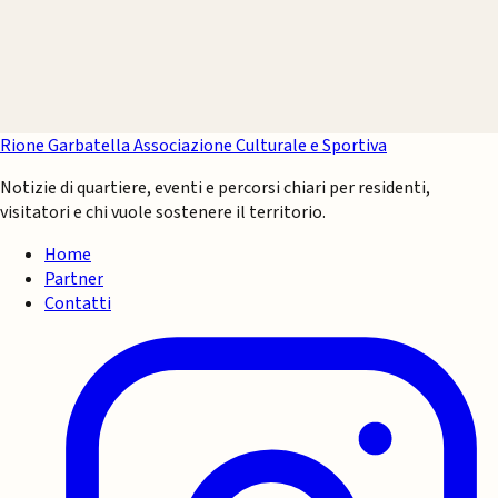
Rione Garbatella
Associazione Culturale e Sportiva
Notizie di quartiere, eventi e percorsi chiari per residenti,
visitatori e chi vuole sostenere il territorio.
Home
Partner
Contatti