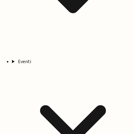
Eventi