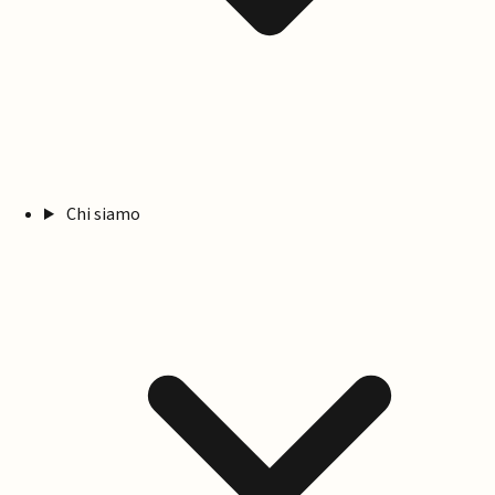
Chi siamo