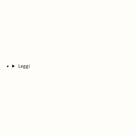
Leggi