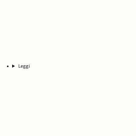
Leggi