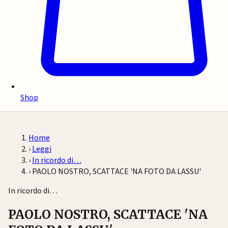
Shop
Home
›
Leggi
›
In ricordo di…
›
PAOLO NOSTRO, SCATTACE 'NA FOTO DA LASSU'
In ricordo di…
PAOLO NOSTRO, SCATTACE 'NA