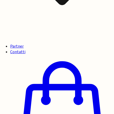
Partner
Contatti