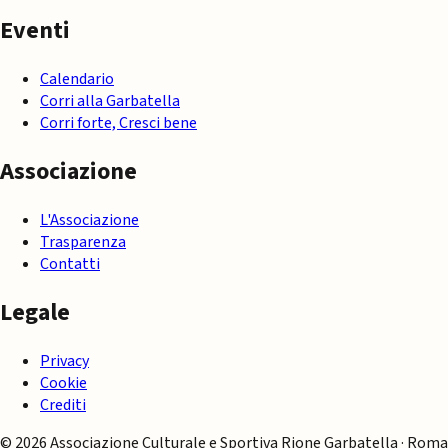
Eventi
Calendario
Corri alla Garbatella
Corri forte, Cresci bene
Associazione
L'Associazione
Trasparenza
Contatti
Legale
Privacy
Cookie
Crediti
© 2026 Associazione Culturale e Sportiva Rione Garbatella · Roma