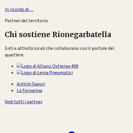
In ricordo di…
Partner del territorio
Chi sostiene Rionegarbatella
Enti e attività locali che collaborano con il portale del
quartiere.
Antichi Sapori
La Fornarina
Vedi tutti i partner