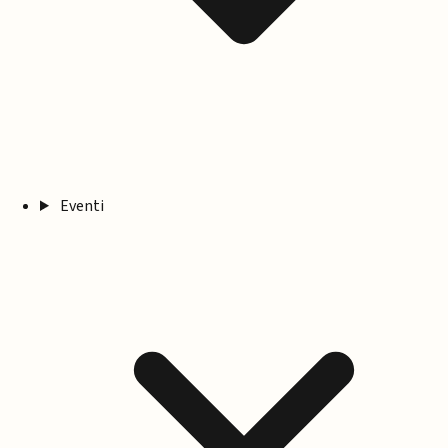
Eventi