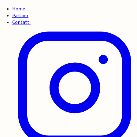
Home
Partner
Contatti