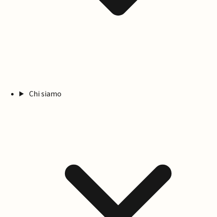
Chi siamo