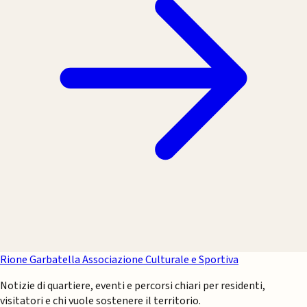
Rione Garbatella
Associazione Culturale e Sportiva
Notizie di quartiere, eventi e percorsi chiari per residenti,
visitatori e chi vuole sostenere il territorio.