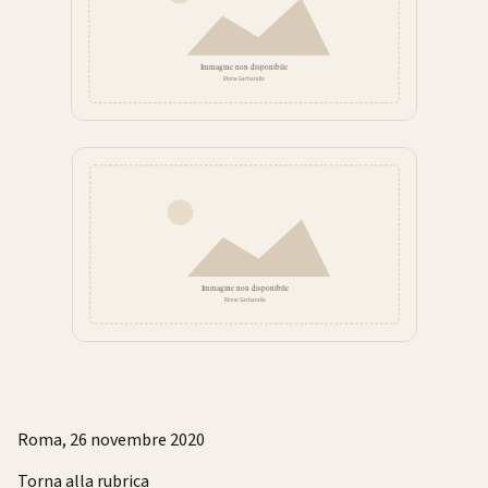
Roma, 26 novembre 2020
Torna alla rubrica