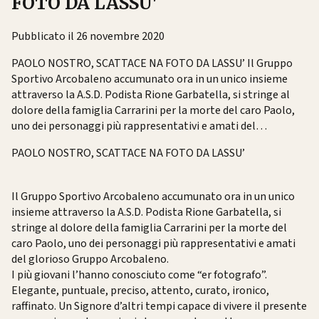
FOTO DA LASSU'
Pubblicato il 26 novembre 2020
PAOLO NOSTRO, SCATTACE NA FOTO DA LASSU’ Il Gruppo
Sportivo Arcobaleno accumunato ora in un unico insieme
attraverso la A.S.D. Podista Rione Garbatella, si stringe al
dolore della famiglia Carrarini per la morte del caro Paolo,
uno dei personaggi più rappresentativi e amati del…
PAOLO NOSTRO, SCATTACE NA FOTO DA LASSU’
Il Gruppo Sportivo Arcobaleno accumunato ora in un unico
insieme attraverso la A.S.D. Podista Rione Garbatella, si
stringe al dolore della famiglia Carrarini per la morte del
caro Paolo, uno dei personaggi più rappresentativi e amati
del glorioso Gruppo Arcobaleno.
I più giovani l’hanno conosciuto come “er fotografo”.
Elegante, puntuale, preciso, attento, curato, ironico,
raffinato. Un Signore d’altri tempi capace di vivere il presente