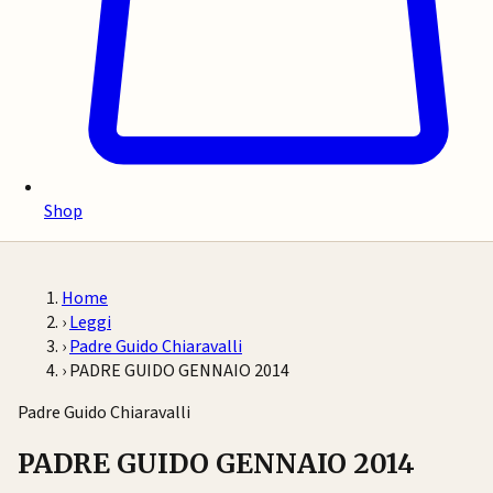
Shop
Home
›
Leggi
›
Padre Guido Chiaravalli
›
PADRE GUIDO GENNAIO 2014
Padre Guido Chiaravalli
PADRE GUIDO GENNAIO 2014