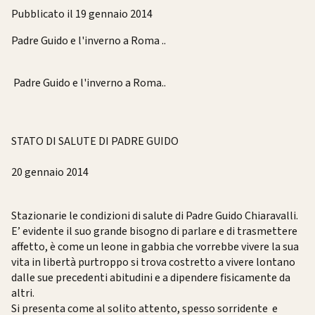
Pubblicato il 19 gennaio 2014
Padre Guido e l'inverno a Roma ..
Padre Guido e l'inverno a Roma
..
STATO DI SALUTE DI PADRE GUIDO
20 gennaio 2014
Stazionarie le condizioni di salute di Padre Guido Chiaravalli.
E’ evidente il suo grande bisogno di parlare e di trasmettere
affetto, è come un leone in gabbia che vorrebbe vivere la sua
vita in libertà purtroppo si trova costretto a vivere lontano
dalle sue precedenti abitudini e a dipendere fisicamente da
altri.
Si presenta come al solito attento, spesso sorridente e