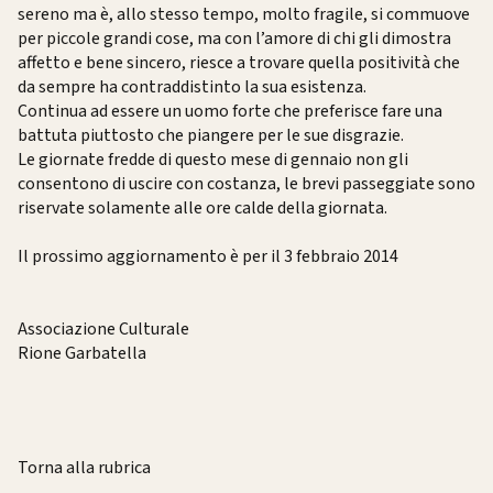
sereno ma è, allo stesso tempo, molto fragile, si commuove
per piccole grandi cose, ma con l’amore di chi gli dimostra
affetto e bene sincero, riesce a trovare quella positività che
da sempre ha contraddistinto la sua esistenza.
Continua ad essere un uomo forte che preferisce fare una
battuta piuttosto che piangere per le sue disgrazie.
Le giornate fredde di questo mese di gennaio non gli
consentono di uscire con costanza, le brevi passeggiate sono
riservate solamente alle ore calde della giornata.
Il prossimo aggiornamento è per il 3 febbraio 2014
Associazione Culturale
Rione Garbatella
Torna alla rubrica