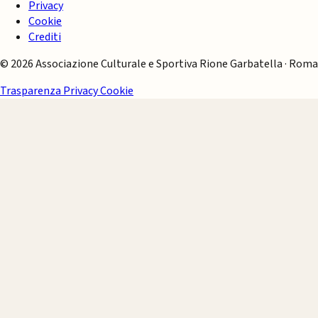
Privacy
Cookie
Crediti
© 2026 Associazione Culturale e Sportiva Rione Garbatella · Roma
Trasparenza
Privacy
Cookie