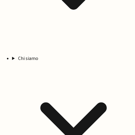
Chi siamo