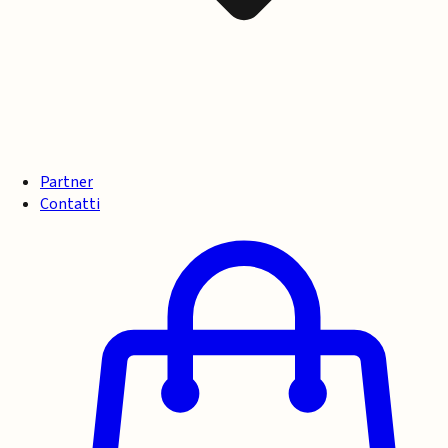
Partner
Contatti