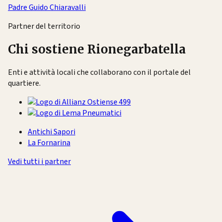
Padre Guido Chiaravalli
Partner del territorio
Chi sostiene Rionegarbatella
Enti e attività locali che collaborano con il portale del
quartiere.
Antichi Sapori
La Fornarina
Vedi tutti i partner