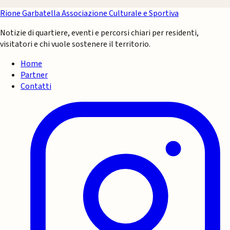
Rione Garbatella
Associazione Culturale e Sportiva
Notizie di quartiere, eventi e percorsi chiari per residenti,
visitatori e chi vuole sostenere il territorio.
Home
Partner
Contatti