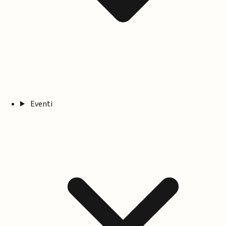
Eventi