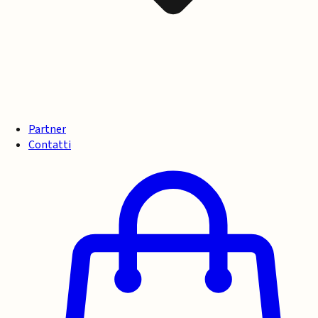
Partner
Contatti