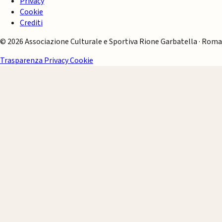
Privacy
Cookie
Crediti
© 2026 Associazione Culturale e Sportiva Rione Garbatella · Roma
Trasparenza
Privacy
Cookie