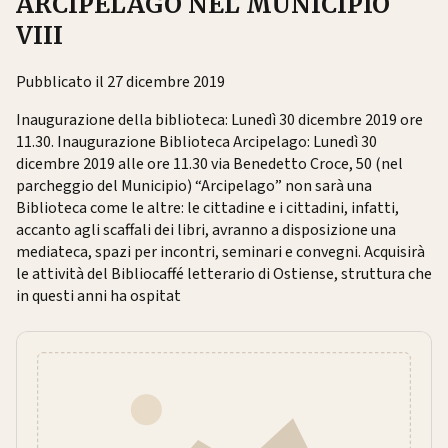
ARCIPELAGO NEL MUNICIPIO
VIII
Pubblicato il 27 dicembre 2019
Inaugurazione della biblioteca: Lunedì 30 dicembre 2019 ore
11.30. Inaugurazione Biblioteca Arcipelago: Lunedì 30
dicembre 2019 alle ore 11.30 via Benedetto Croce, 50 (nel
parcheggio del Municipio) “Arcipelago” non sarà una
Biblioteca come le altre: le cittadine e i cittadini, infatti,
accanto agli scaffali dei libri, avranno a disposizione una
mediateca, spazi per incontri, seminari e convegni. Acquisirà
le attività del Bibliocaffé letterario di Ostiense, struttura che
in questi anni ha ospitat