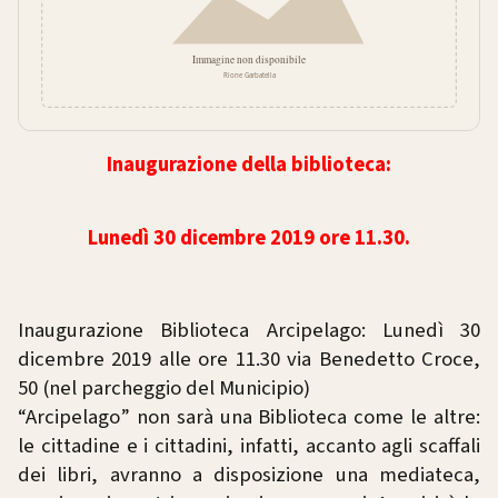
Inaugurazione della biblioteca:
Lunedì 30 dicembre 2019 ore 11.30.
Inaugurazione Biblioteca Arcipelago: Lunedì 30
dicembre 2019 alle ore 11.30 via Benedetto Croce,
50 (nel parcheggio del Municipio)
“Arcipelago” non sarà una Biblioteca come le altre:
le cittadine e i cittadini, infatti, accanto agli scaffali
dei libri, avranno a disposizione una mediateca,