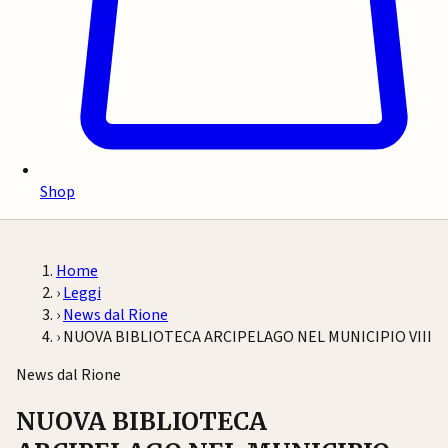
Shop
Home
›
Leggi
›
News dal Rione
›
NUOVA BIBLIOTECA ARCIPELAGO NEL MUNICIPIO VIII
News dal Rione
NUOVA BIBLIOTECA