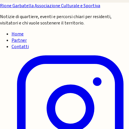
Rione Garbatella
Associazione Culturale e Sportiva
Notizie di quartiere, eventi e percorsi chiari per residenti,
visitatori e chi vuole sostenere il territorio.
Home
Partner
Contatti