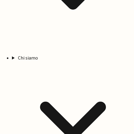
Chi siamo