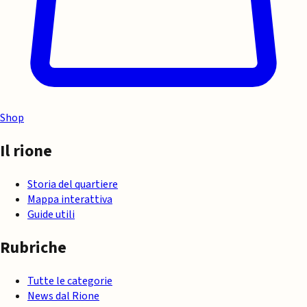
Shop
Il rione
Storia del quartiere
Mappa interattiva
Guide utili
Rubriche
Tutte le categorie
News dal Rione