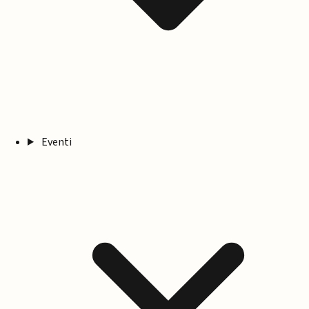
Eventi