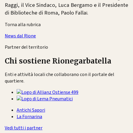
Raggi, il Vice Sindaco, Luca Bergamo e il Presidente
di Biblioteche di Roma, Paolo Falla
i.
Torna alla rubrica
News dal Rione
Partner del territorio
Chi sostiene Rionegarbatella
Enti e attività locali che collaborano con il portale del
quartiere.
Antichi Sapori
La Fornarina
Vedi tutti i partner