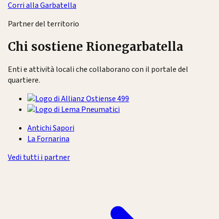
Corri alla Garbatella
Partner del territorio
Chi sostiene Rionegarbatella
Enti e attività locali che collaborano con il portale del
quartiere.
Antichi Sapori
La Fornarina
Vedi tutti i partner