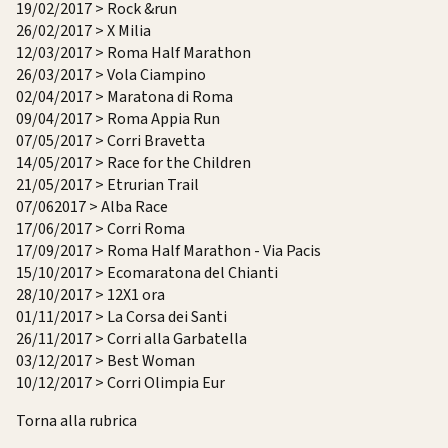
19/02/2017 > Rock &run
26/02/2017 > X Milia
12/03/2017 > Roma Half Marathon
26/03/2017 > Vola Ciampino
02/04/2017 > Maratona di Roma
09/04/2017 > Roma Appia Run
07/05/2017 > Corri Bravetta
14/05/2017 > Race for the Children
21/05/2017 > Etrurian Trail
07/062017 > Alba Race
17/06/2017 > Corri Roma
17/09/2017 > Roma Half Marathon - Via Pacis
15/10/2017 > Ecomaratona del Chianti
28/10/2017 > 12X1 ora
01/11/2017 > La Corsa dei Santi
26/11/2017 > Corri alla Garbatella
03/12/2017 > Best Woman
10/12/2017 > Corri Olimpia Eur
Torna alla rubrica