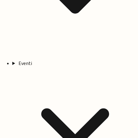
Eventi