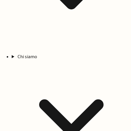
Chi siamo