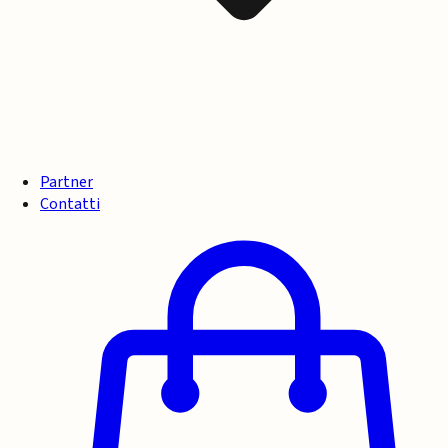
Partner
Contatti