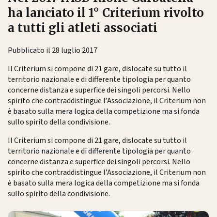
ha lanciato il 1° Criterium rivolto
a tutti gli atleti associati
Pubblicato il 28 luglio 2017
Il Criterium si compone di 21 gare, dislocate su tutto il
territorio nazionale e di differente tipologia per quanto
concerne distanza e superfice dei singoli percorsi. Nello
spirito che contraddistingue l’Associazione, il Criterium non
è basato sulla mera logica della competizione ma si fonda
sullo spirito della condivisione.
Il Criterium si compone di 21 gare, dislocate su tutto il
territorio nazionale e di differente tipologia per quanto
concerne distanza e superfice dei singoli percorsi. Nello
spirito che contraddistingue l’Associazione, il Criterium non
è basato sulla mera logica della competizione ma si fonda
sullo spirito della condivisione.