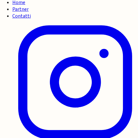
Home
Partner
Contatti