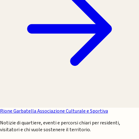
Rione Garbatella
Associazione Culturale e Sportiva
Notizie di quartiere, eventi e percorsi chiari per residenti,
visitatori e chi vuole sostenere il territorio.