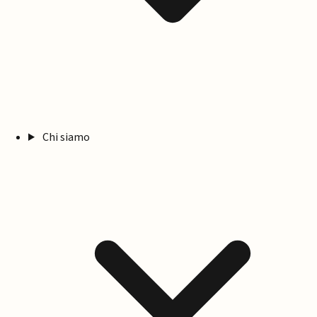
Chi siamo