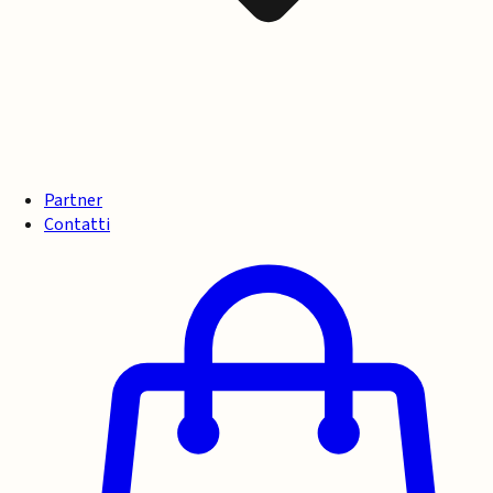
Partner
Contatti