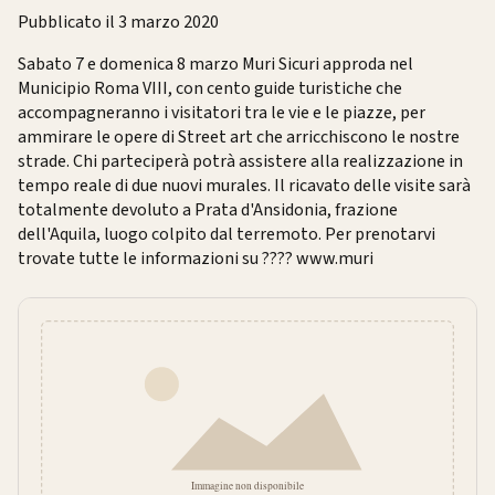
Pubblicato il 3 marzo 2020
Sabato 7 e domenica 8 marzo Muri Sicuri approda nel
Municipio Roma VIII, con cento guide turistiche che
accompagneranno i visitatori tra le vie e le piazze, per
ammirare le opere di Street art che arricchiscono le nostre
strade. Chi parteciperà potrà assistere alla realizzazione in
tempo reale di due nuovi murales. Il ricavato delle visite sarà
totalmente devoluto a Prata d'Ansidonia, frazione
dell'Aquila, luogo colpito dal terremoto. Per prenotarvi
trovate tutte le informazioni su ???? www.muri