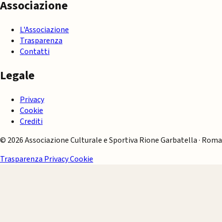
Associazione
L'Associazione
Trasparenza
Contatti
Legale
Privacy
Cookie
Crediti
© 2026 Associazione Culturale e Sportiva Rione Garbatella · Roma
Trasparenza
Privacy
Cookie