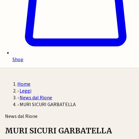
Shop
Home
›
Leggi
›
News dal Rione
›
MURI SICURI GARBATELLA
News dal Rione
MURI SICURI GARBATELLA