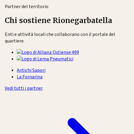
Partner del territorio
Chi sostiene Rionegarbatella
Enti e attività locali che collaborano con il portale del
quartiere.
Antichi Sapori
La Fornarina
Vedi tutti i partner