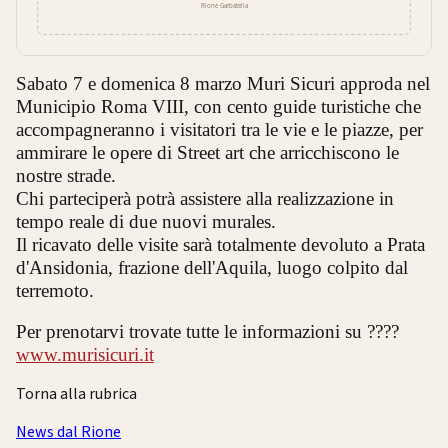
Sabato 7 e domenica 8 marzo Muri Sicuri approda nel
Municipio Roma VIII, con cento guide turistiche che
accompagneranno i visitatori tra le vie e le piazze, per
ammirare le opere di Street art che arricchiscono le
nostre strade.
Chi parteciperà potrà assistere alla realizzazione in
tempo reale di due nuovi murales.
Il ricavato delle visite sarà totalmente devoluto a Prata
d'Ansidonia, frazione dell'Aquila, luogo colpito dal
terremoto.
Per prenotarvi trovate tutte le informazioni su ????
www.murisicuri.it
Torna alla rubrica
News dal Rione