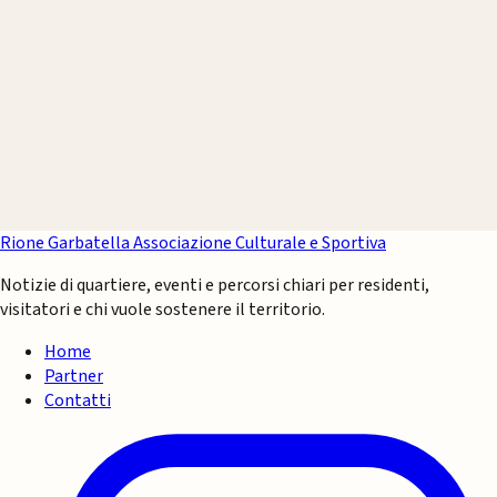
Rione Garbatella
Associazione Culturale e Sportiva
Notizie di quartiere, eventi e percorsi chiari per residenti,
visitatori e chi vuole sostenere il territorio.
Home
Partner
Contatti