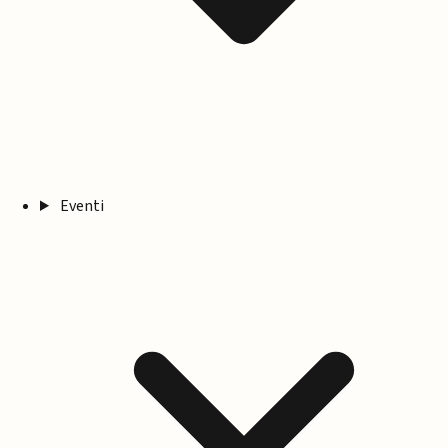
Eventi