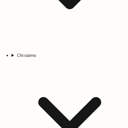
Chi siamo