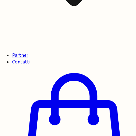
Partner
Contatti