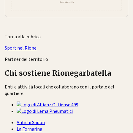
Torna alla rubrica
Sport nel Rione
Partner del territorio
Chi sostiene Rionegarbatella
Enti e attività locali che collaborano con il portale del
quartiere.
Antichi Sapori
La Fornarina