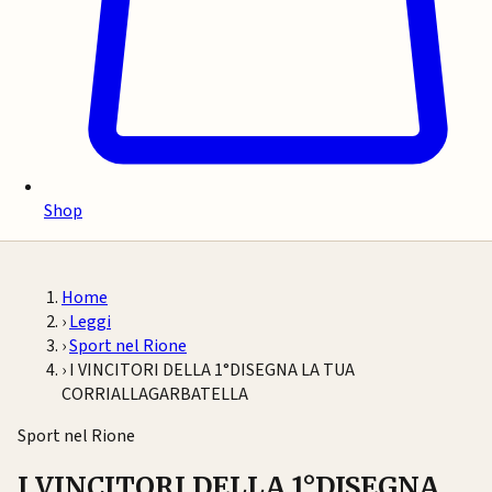
Shop
Home
›
Leggi
›
Sport nel Rione
›
I VINCITORI DELLA 1°DISEGNA LA TUA
CORRIALLAGARBATELLA
Sport nel Rione
I VINCITORI DELLA 1°DISEGNA