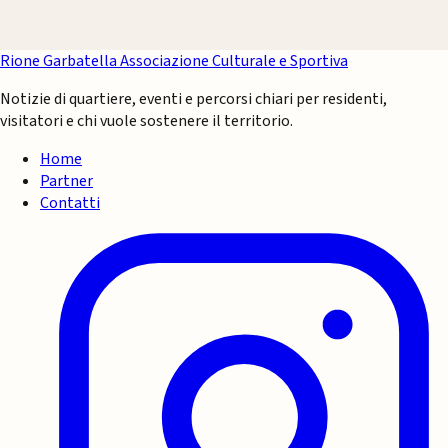
Rione Garbatella
Associazione Culturale e Sportiva
Notizie di quartiere, eventi e percorsi chiari per residenti,
visitatori e chi vuole sostenere il territorio.
Home
Partner
Contatti