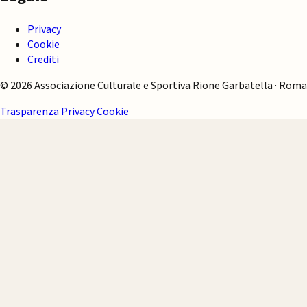
Privacy
Cookie
Crediti
© 2026 Associazione Culturale e Sportiva Rione Garbatella · Roma
Trasparenza
Privacy
Cookie