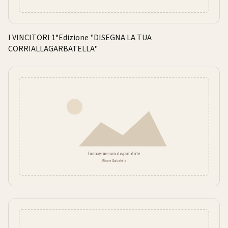
I VINCITORI 1°Edizione "DISEGNA LA TUA
CORRIALLAGARBATELLA"