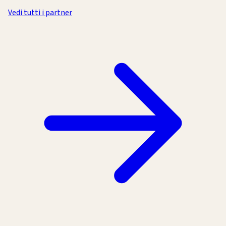
Vedi tutti i partner