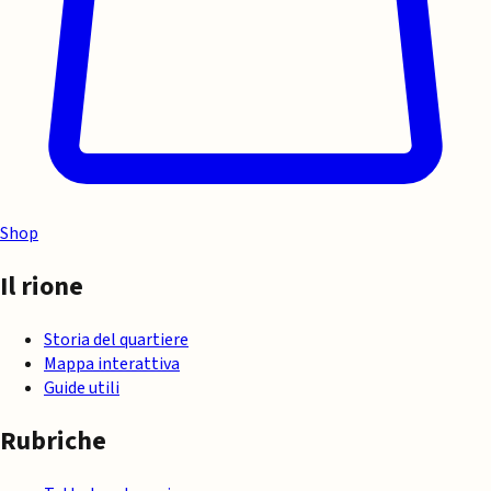
Shop
Il rione
Storia del quartiere
Mappa interattiva
Guide utili
Rubriche