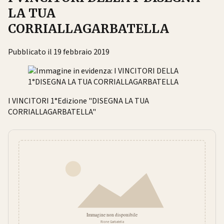
LA TUA
CORRIALLAGARBATELLA
Pubblicato il 19 febbraio 2019
I VINCITORI 1°Edizione "DISEGNA LA TUA
CORRIALLAGARBATELLA"