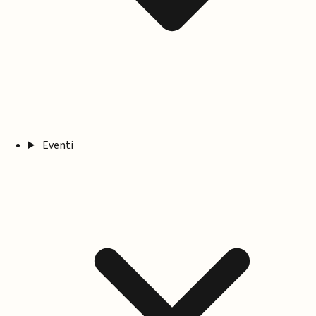
Eventi