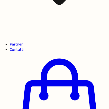
Partner
Contatti