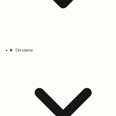
Chi siamo