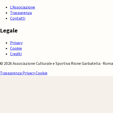
L'Associazione
Trasparenza
Contatti
Legale
Privacy
Cookie
Crediti
© 2026 Associazione Culturale e Sportiva Rione Garbatella · Roma
Trasparenza
Privacy
Cookie