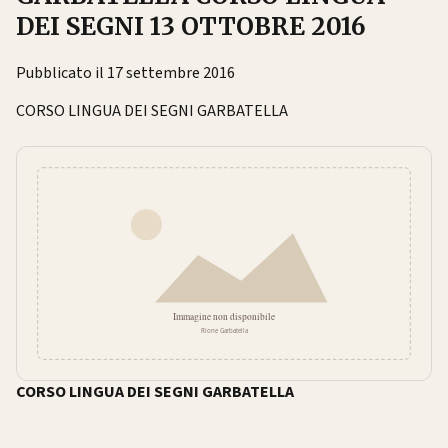
DEI SEGNI 13 OTTOBRE 2016
Pubblicato il 17 settembre 2016
CORSO LINGUA DEI SEGNI GARBATELLA
CORSO LINGUA DEI SEGNI GARBATELLA