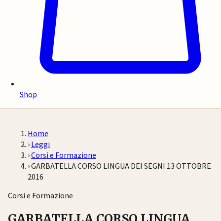
Shop
Home
›
Leggi
›
Corsi e Formazione
›
GARBATELLA CORSO LINGUA DEI SEGNI 13 OTTOBRE
2016
Corsi e Formazione
GARBATELLA CORSO LINGUA