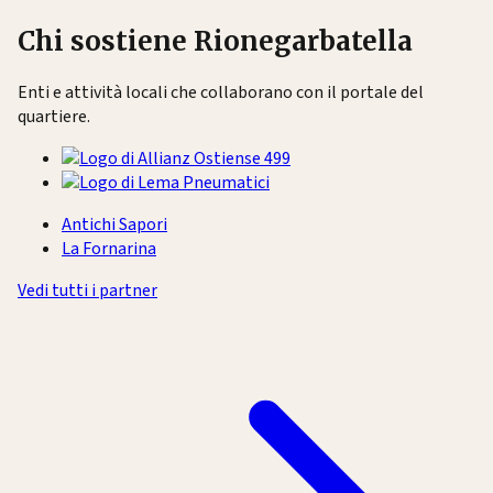
Chi sostiene Rionegarbatella
Enti e attività locali che collaborano con il portale del
quartiere.
Antichi Sapori
La Fornarina
Vedi tutti i partner