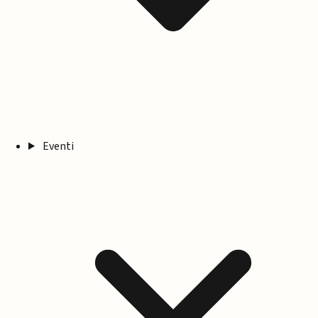
Eventi