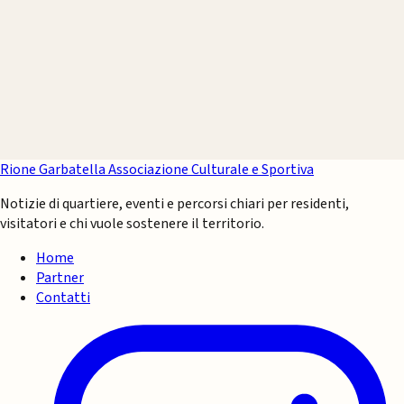
Rione Garbatella
Associazione Culturale e Sportiva
Notizie di quartiere, eventi e percorsi chiari per residenti,
visitatori e chi vuole sostenere il territorio.
Home
Partner
Contatti