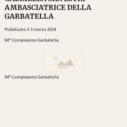
AMBASCIATRICE DELLA
GARBATELLA
Pubblicato il 3 marzo 2014
94° Compleanno Garbatella
94° Compleanno Garbatella