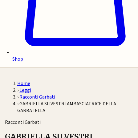
Shop
Home
›
Leggi
›
Racconti Garbati
›
GABRIELLA SILVESTRI AMBASCIATRICE DELLA
GARBATELLA
Racconti Garbati
GABRIELLA SILVESTRI