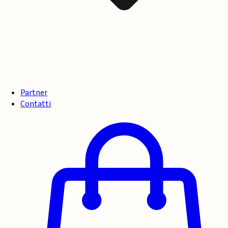
Partner
Contatti