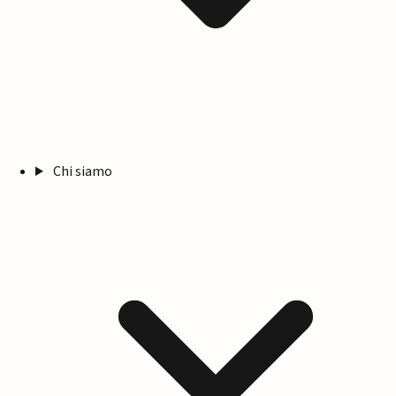
Chi siamo