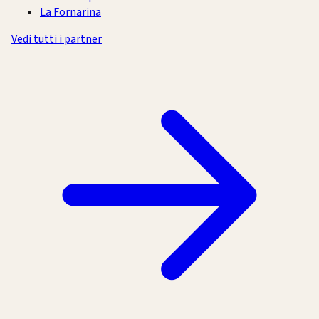
La Fornarina
Vedi tutti i partner