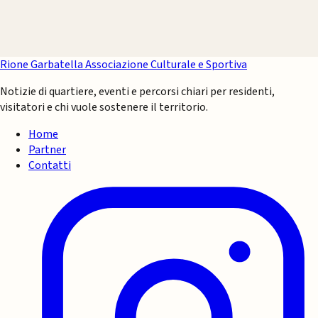
Rione Garbatella
Associazione Culturale e Sportiva
Notizie di quartiere, eventi e percorsi chiari per residenti,
visitatori e chi vuole sostenere il territorio.
Home
Partner
Contatti