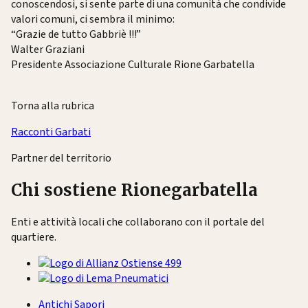
conoscendosi, si sente parte di una comunità che condivide
valori comuni, ci sembra il minimo:
“Grazie de tutto Gabbriè !!!”
Walter Graziani
Presidente Associazione Culturale Rione Garbatella
Torna alla rubrica
Racconti Garbati
Partner del territorio
Chi sostiene Rionegarbatella
Enti e attività locali che collaborano con il portale del
quartiere.
Antichi Sapori