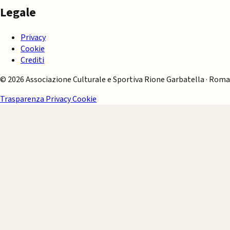
Legale
Privacy
Cookie
Crediti
© 2026 Associazione Culturale e Sportiva Rione Garbatella · Roma
Trasparenza
Privacy
Cookie