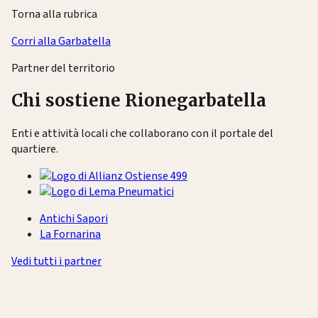
Torna alla rubrica
Corri alla Garbatella
Partner del territorio
Chi sostiene Rionegarbatella
Enti e attività locali che collaborano con il portale del
quartiere.
Antichi Sapori
La Fornarina
Vedi tutti i partner