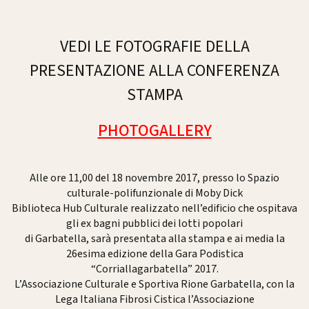
VEDI LE FOTOGRAFIE DELLA
PRESENTAZIONE ALLA CONFERENZA
STAMPA
PHOTOGALLERY
Alle ore 11,00 del 18 novembre 2017, presso lo Spazio
culturale-polifunzionale di Moby Dick
Biblioteca Hub Culturale realizzato nell’edificio che ospitava
gli ex bagni pubblici dei lotti popolari
di Garbatella, sarà presentata alla stampa e ai media la
26esima edizione della Gara Podistica
“Corriallagarbatella” 2017.
L’Associazione Culturale e Sportiva Rione Garbatella, con la
Lega Italiana Fibrosi Cistica l’Associazione