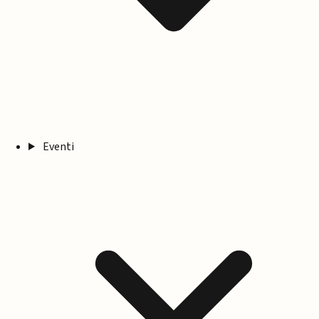
Eventi