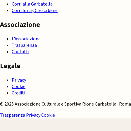
Corri alla Garbatella
Corri forte, Cresci bene
Associazione
L'Associazione
Trasparenza
Contatti
Legale
Privacy
Cookie
Crediti
© 2026 Associazione Culturale e Sportiva Rione Garbatella · Roma
Trasparenza
Privacy
Cookie