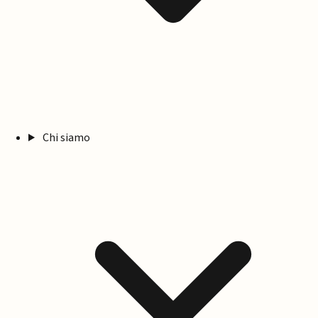
Chi siamo