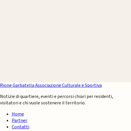
Rione Garbatella
Associazione Culturale e Sportiva
Notizie di quartiere, eventi e percorsi chiari per residenti,
visitatori e chi vuole sostenere il territorio.
Home
Partner
Contatti