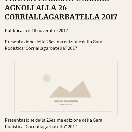
AGNOLI ALLA 26
CORRIALLAGARBATELLA 2017
Pubblicato il 18 novembre 2017
Presentazione della 26esima edizione della Gara
Podistica“Corriallagarbatella” 2017
Presentazione della 26esima edizione della Gara
Podistica“Corriallagarbatella” 2017