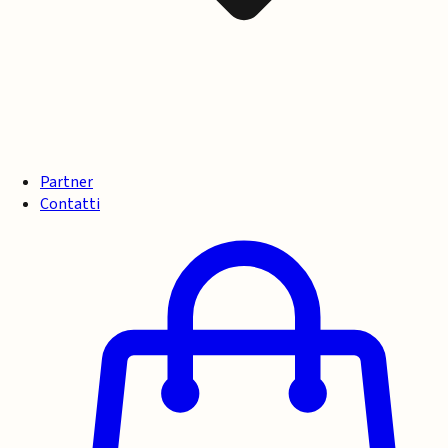
Partner
Contatti