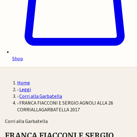
Shop
Home
›
Leggi
›
Corri alla Garbatella
›
FRANCA FIACCONI E SERGIO AGNOLI ALLA 26
CORRIALLAGARBATELLA 2017
Corri alla Garbatella
FRANCA FIACCONI E SERGIO