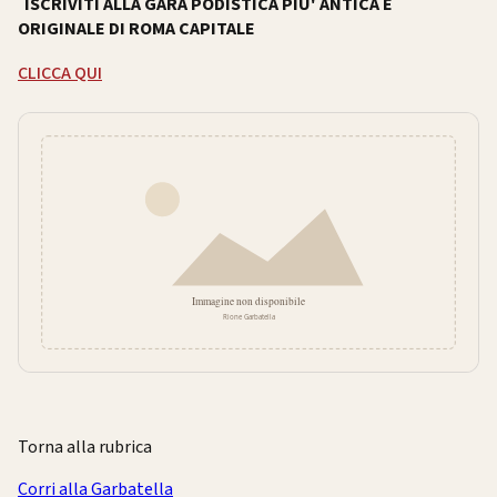
ISCRIVITI ALLA GARA PODISTICA PIU' ANTICA E
ORIGINALE DI ROMA CAPITALE
CLICCA QUI
Torna alla rubrica
Corri alla Garbatella