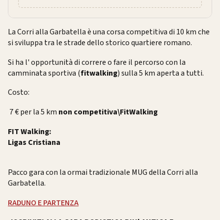
La Corri alla Garbatella è una corsa competitiva di 10 km che
si sviluppa tra le strade dello storico quartiere romano.
Si ha l' opportunità di correre o fare il percorso con la
camminata sportiva (
fitwalking
) sulla 5 km aperta a tutti.
Costo:
7 € per la 5 km
non competitiva\FitWalking
FIT Walking:
Ligas Cristiana
Pacco gara con la ormai tradizionale MUG della Corri alla
Garbatella.
RADUNO E PARTENZA