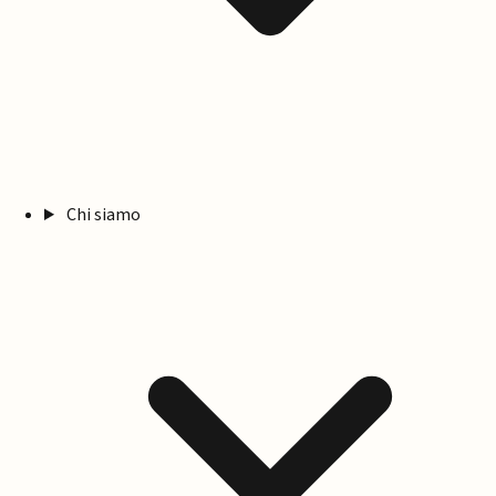
Chi siamo