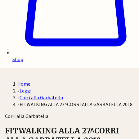
Shop
Home
›
Leggi
›
Corri alla Garbatella
›
FITWALKING ALLA 27^CORRI ALLA GARBATELLA 2018
Corri alla Garbatella
FITWALKING ALLA 27^CORRI