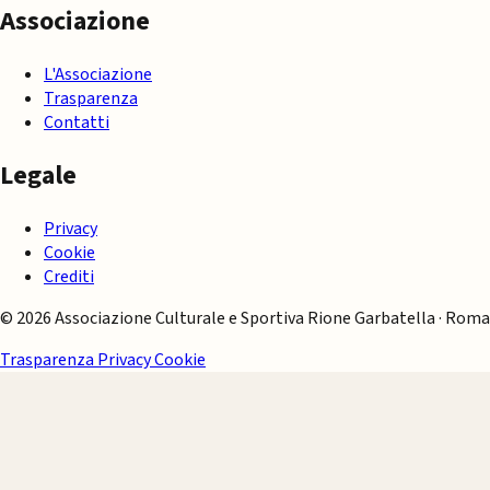
Associazione
L'Associazione
Trasparenza
Contatti
Legale
Privacy
Cookie
Crediti
© 2026 Associazione Culturale e Sportiva Rione Garbatella · Roma
Trasparenza
Privacy
Cookie