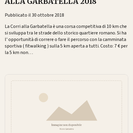
ALLA GARBATELLA 2018
Pubblicato il 30 ottobre 2018
La Corri alla Garbatella è una corsa competitiva di 10 km che
si sviluppa tra le strade dello storico quartiere romano. Si ha
l' opportunità di correre o fare il percorso con la camminata
sportiva ( fitwalking ) sulla 5 km aperta a tutti. Costo: 7 € per
la 5 km non…