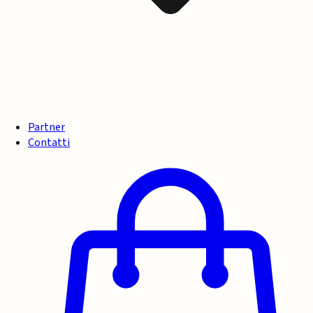
Partner
Contatti