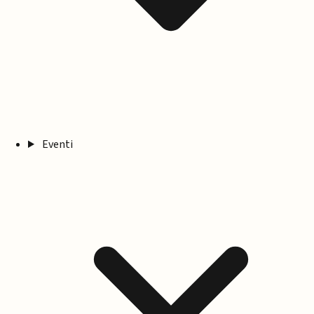
Eventi