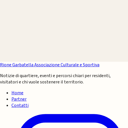
Rione Garbatella
Associazione Culturale e Sportiva
Notizie di quartiere, eventi e percorsi chiari per residenti,
visitatori e chi vuole sostenere il territorio.
Home
Partner
Contatti