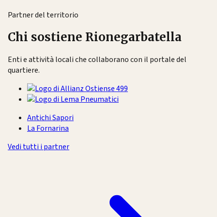
Partner del territorio
Chi sostiene Rionegarbatella
Enti e attività locali che collaborano con il portale del
quartiere.
Antichi Sapori
La Fornarina
Vedi tutti i partner