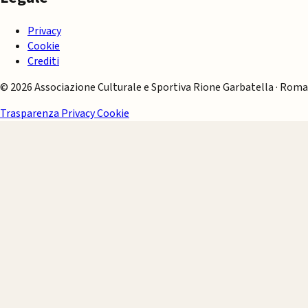
Privacy
Cookie
Crediti
© 2026 Associazione Culturale e Sportiva Rione Garbatella · Roma
Trasparenza
Privacy
Cookie