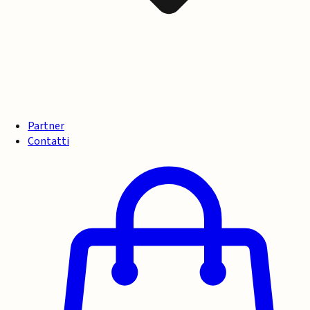
Partner
Contatti