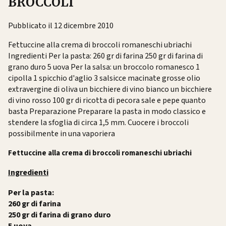
BROCCOLI
Pubblicato il 12 dicembre 2010
Fettuccine alla crema di broccoli romaneschi ubriachi
Ingredienti Per la pasta: 260 gr di farina 250 gr di farina di
grano duro 5 uova Per la salsa: un broccolo romanesco 1
cipolla 1 spicchio d'aglio 3 salsicce macinate grosse olio
extravergine di oliva un bicchiere di vino bianco un bicchiere
di vino rosso 100 gr di ricotta di pecora sale e pepe quanto
basta Preparazione Preparare la pasta in modo classico e
stendere la sfoglia di circa 1,5 mm. Cuocere i broccoli
possibilmente in una vaporiera
Fettuccine alla crema di broccoli romaneschi ubriachi
Ingredienti
Per la pasta:
260 gr di farina
250 gr di farina di grano duro