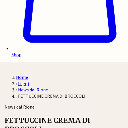
Shop
Home
›
Leggi
›
News dal Rione
›
FETTUCCINE CREMA DI BROCCOLI
News dal Rione
FETTUCCINE CREMA DI