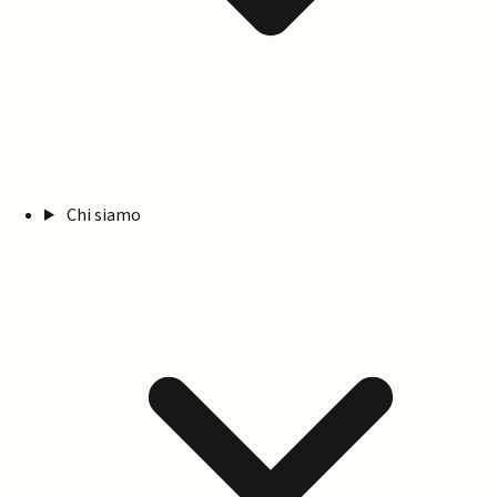
Chi siamo