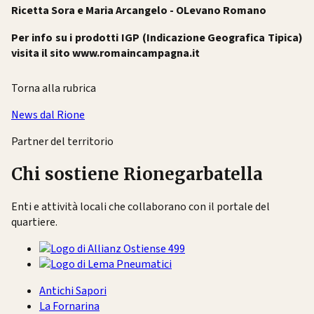
Ricetta Sora e Maria Arcangelo - OLevano Romano
Per info su i prodotti IGP (Indicazione Geografica Tipica)
visita il sito www.romaincampagna.it
Torna alla rubrica
News dal Rione
Partner del territorio
Chi sostiene Rionegarbatella
Enti e attività locali che collaborano con il portale del
quartiere.
Antichi Sapori
La Fornarina