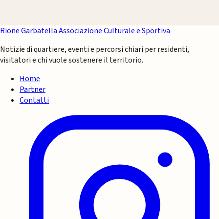
Rione Garbatella
Associazione Culturale e Sportiva
Notizie di quartiere, eventi e percorsi chiari per residenti,
visitatori e chi vuole sostenere il territorio.
Home
Partner
Contatti