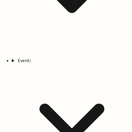
Eventi