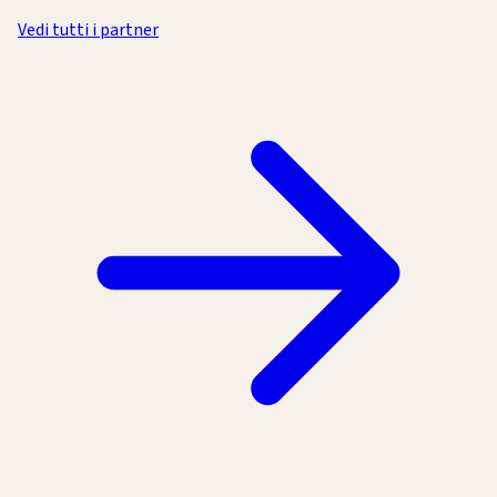
Vedi tutti i partner