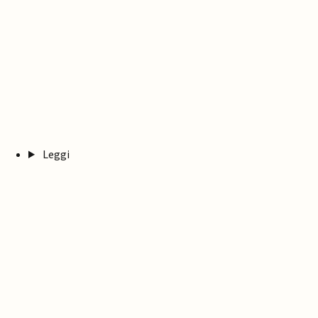
Leggi