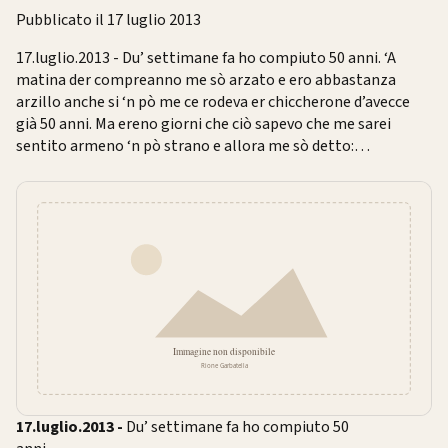
Pubblicato il 17 luglio 2013
17.luglio.2013 - Du’ settimane fa ho compiuto 50 anni. ‘A
matina der compreanno me sò arzato e ero abbastanza
arzillo anche si ‘n pò me ce rodeva er chiccherone d’avecce
già 50 anni. Ma ereno giorni che ciò sapevo che me sarei
sentito armeno ‘n pò strano e allora me sò detto:…
17.luglio.2013 -
Du’ settimane fa ho compiuto 50