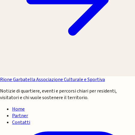
Rione Garbatella
Associazione Culturale e Sportiva
Notizie di quartiere, eventi e percorsi chiari per residenti,
visitatori e chi vuole sostenere il territorio.
Home
Partner
Contatti