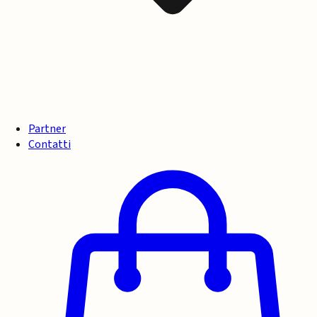
Partner
Contatti