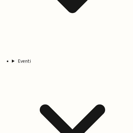
Eventi