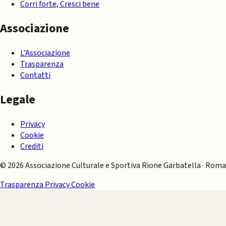
Corri forte, Cresci bene
Associazione
L'Associazione
Trasparenza
Contatti
Legale
Privacy
Cookie
Crediti
© 2026 Associazione Culturale e Sportiva Rione Garbatella · Roma
Trasparenza
Privacy
Cookie