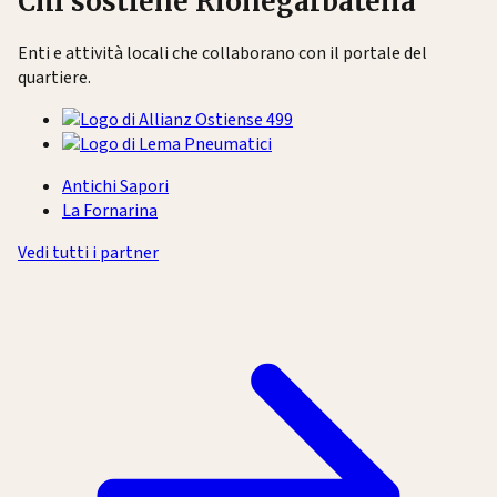
Chi sostiene Rionegarbatella
Enti e attività locali che collaborano con il portale del
quartiere.
Antichi Sapori
La Fornarina
Vedi tutti i partner