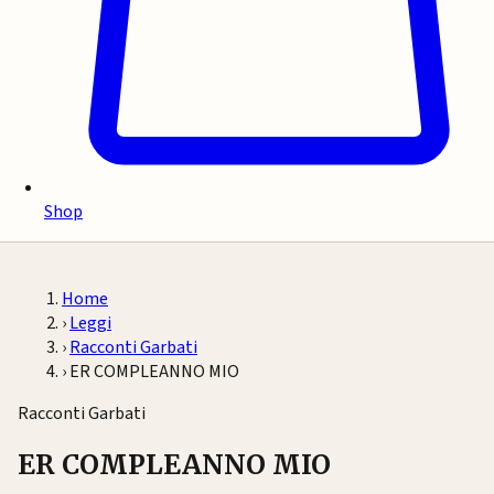
Shop
Home
›
Leggi
›
Racconti Garbati
›
ER COMPLEANNO MIO
Racconti Garbati
ER COMPLEANNO MIO