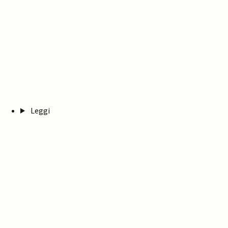
Leggi