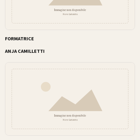
FORMATRICE
ANJA CAMILLETTI