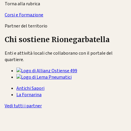
Torna alla rubrica
Corsi e Formazione
Partner del territorio
Chi sostiene Rionegarbatella
Enti e attività locali che collaborano con il portale del
quartiere.
Antichi Sapori
La Fornarina
Vedi tutti i partner