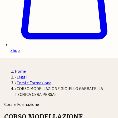
Shop
Home
›
Leggi
›
Corsi e Formazione
›
CORSO MODELLAZIONE GIOIELLO GARBATELLA-
TECNICA CERA PERSA-
Corsi e Formazione
CORSO MODELLAZIONE