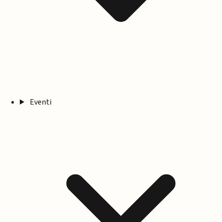
Eventi