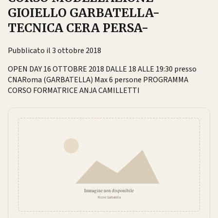
GIOIELLO GARBATELLA-
TECNICA CERA PERSA-
Pubblicato il 3 ottobre 2018
OPEN DAY 16 OTTOBRE 2018 DALLE 18 ALLE 19:30 presso
CNARoma (GARBATELLA) Max 6 persone PROGRAMMA
CORSO FORMATRICE ANJA CAMILLETTI