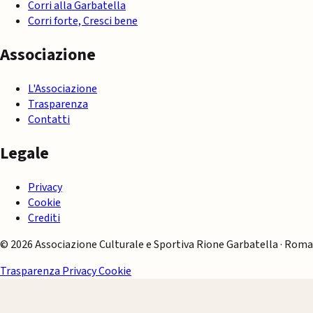
Corri alla Garbatella
Corri forte, Cresci bene
Associazione
L'Associazione
Trasparenza
Contatti
Legale
Privacy
Cookie
Crediti
© 2026 Associazione Culturale e Sportiva Rione Garbatella · Roma
Trasparenza
Privacy
Cookie