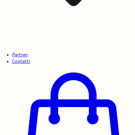
Partner
Contatti