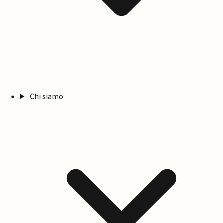
Chi siamo