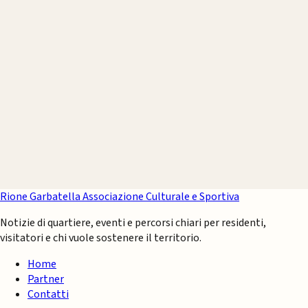
Rione Garbatella
Associazione Culturale e Sportiva
Notizie di quartiere, eventi e percorsi chiari per residenti,
visitatori e chi vuole sostenere il territorio.
Home
Partner
Contatti