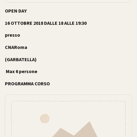
OPEN DAY
16 OTTOBRE 2018 DALLE 18 ALLE 19:30
presso
CNARoma
(GARBATELLA)
Max 6 persone
PROGRAMMA CORSO