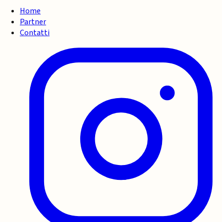
Home
Partner
Contatti