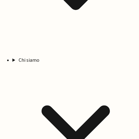
Chi siamo