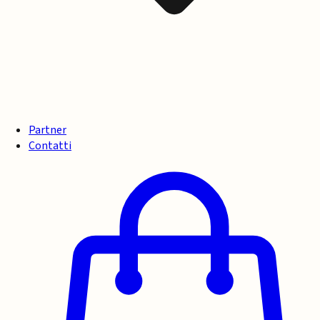
Partner
Contatti