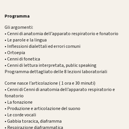
Programma
Gli argomenti:
• Cenni di anatomia dell’apparato respiratorio e fonatorio
• Le parole e la lingua
• Inflessioni dialettali ed errori comuni
• Ortoepia
• Cenni di fonetica
• Cenni di lettura interpretata, public speaking
Programma dettagliato delle 8 lezioni laboratoriali
Come nasce l’articolazione ( 1 ora e 30 minuti)
• Cenni di Cenni di anatomia dell’apparato respiratorio e
fonatorio
• La fonazione
• Produzione e articolazione del suono
• Le corde vocali
• Gabbia toracica, diaframma
• Respirazione diaframmatica