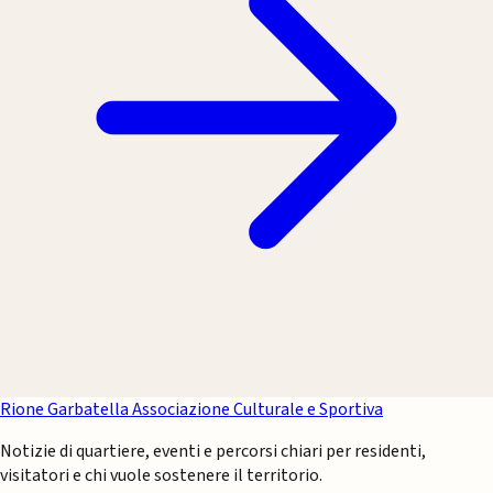
Rione Garbatella
Associazione Culturale e Sportiva
Notizie di quartiere, eventi e percorsi chiari per residenti,
visitatori e chi vuole sostenere il territorio.