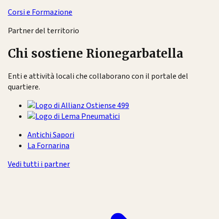
Corsi e Formazione
Partner del territorio
Chi sostiene Rionegarbatella
Enti e attività locali che collaborano con il portale del
quartiere.
Antichi Sapori
La Fornarina
Vedi tutti i partner