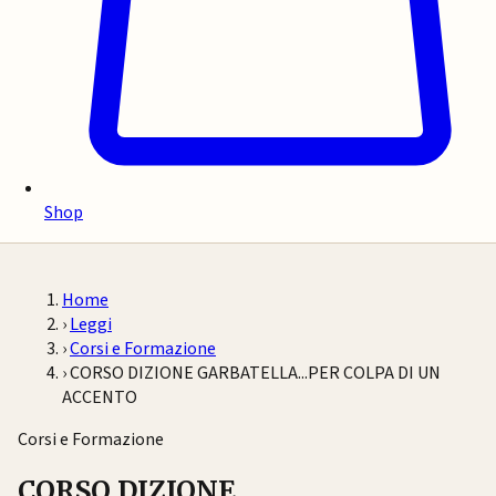
Shop
Home
›
Leggi
›
Corsi e Formazione
›
CORSO DIZIONE GARBATELLA...PER COLPA DI UN
ACCENTO
Corsi e Formazione
CORSO DIZIONE