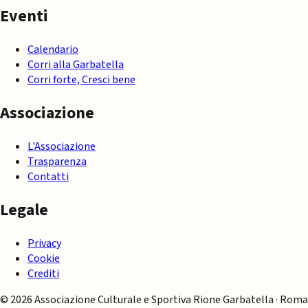
Eventi
Calendario
Corri alla Garbatella
Corri forte, Cresci bene
Associazione
L'Associazione
Trasparenza
Contatti
Legale
Privacy
Cookie
Crediti
© 2026 Associazione Culturale e Sportiva Rione Garbatella · Roma