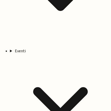
Eventi