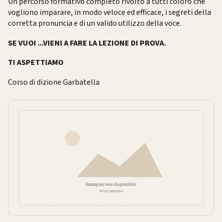
Un percorso formativo completo rivolto a tutti coloro che
vogliono imparare, in modo veloce ed efficace, i segreti della
corretta pronuncia e di un valido utilizzo della voce.
SE VUOI ...VIENI A FARE LA LEZIONE DI PROVA.
TI ASPETTIAMO
Corso di dizione Garbatella