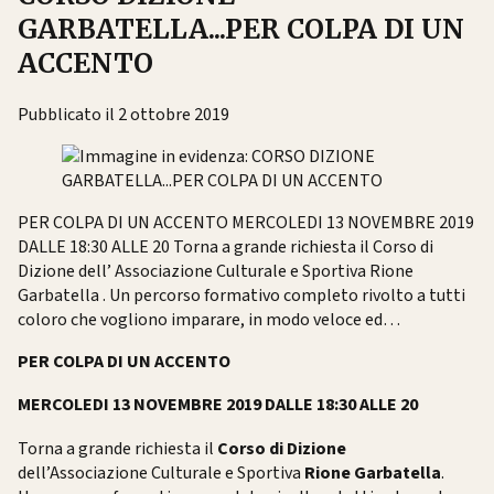
GARBATELLA...PER COLPA DI UN
ACCENTO
Pubblicato il 2 ottobre 2019
PER COLPA DI UN ACCENTO MERCOLEDI 13 NOVEMBRE 2019
DALLE 18:30 ALLE 20 Torna a grande richiesta il Corso di
Dizione dell’ Associazione Culturale e Sportiva Rione
Garbatella . Un percorso formativo completo rivolto a tutti
coloro che vogliono imparare, in modo veloce ed…
PER COLPA DI UN ACCENTO
MERCOLEDI 13 NOVEMBRE 2019 DALLE 18:30 ALLE 20
Torna a grande richiesta il
Corso di Dizione
dell’
Associazione Culturale e Sportiva
Rione Garbatella
.