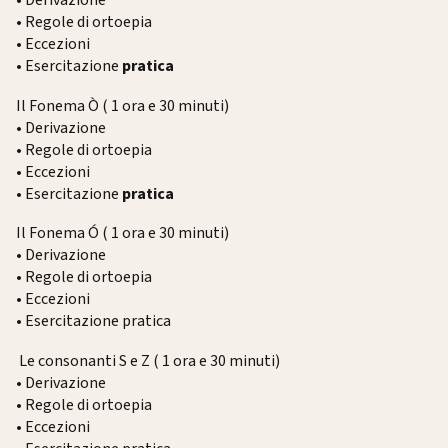
• Derivazione
• Regole di ortoepia
•
Eccezioni
• Esercitazione
pratica
Il Fonema Ò ( 1 ora e 30 minuti)
• Derivazione
• Regole di ortoepia
• Eccezioni
• Esercitazione
pratica
Il Fonema Ó ( 1 ora e 30 minuti)
• Derivazione
• Regole di ortoepia
• Eccezioni
• Esercitazione pratica
Le consonanti S e Z ( 1 ora e 30 minuti)
• Derivazione
• Regole di ortoepia
• Eccezioni