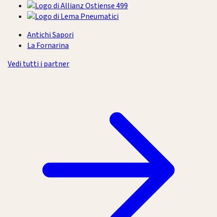
Antichi Sapori
La Fornarina
Vedi tutti i partner