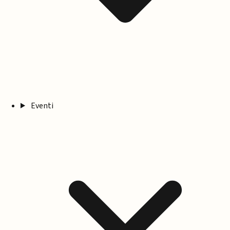
Eventi