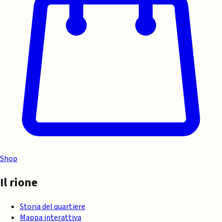
Shop
Il rione
Storia del quartiere
Mappa interattiva