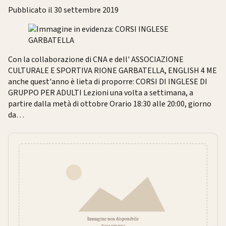
Pubblicato il 30 settembre 2019
Con la collaborazione di CNA e dell' ASSOCIAZIONE
CULTURALE E SPORTIVA RIONE GARBATELLA, ENGLISH 4 ME
anche quest'anno è lieta di proporre: CORSI DI INGLESE DI
GRUPPO PER ADULTI Lezioni una volta a settimana, a
partire dalla metà di ottobre Orario 18:30 alle 20:00, giorno
da…