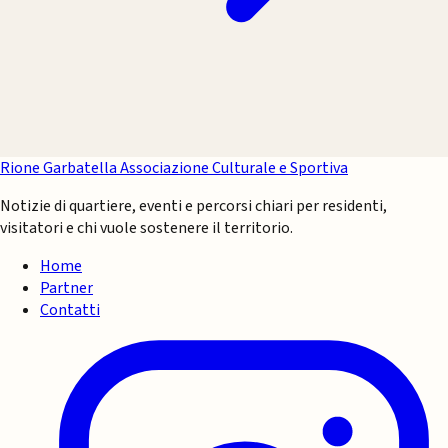
Rione Garbatella
Associazione Culturale e Sportiva
Notizie di quartiere, eventi e percorsi chiari per residenti,
visitatori e chi vuole sostenere il territorio.
Home
Partner
Contatti