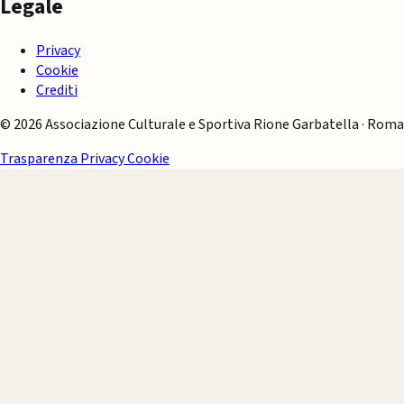
Legale
Privacy
Cookie
Crediti
© 2026 Associazione Culturale e Sportiva Rione Garbatella · Roma
Trasparenza
Privacy
Cookie