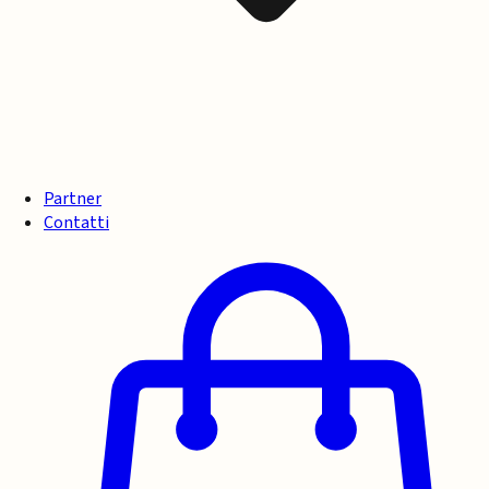
Partner
Contatti