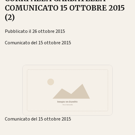
COMUNICATO 15 OTTOBRE 2015
(2)
Pubblicato il 26 ottobre 2015
Comunicato del 15 ottobre 2015
Comunicato del 15 ottobre 2015