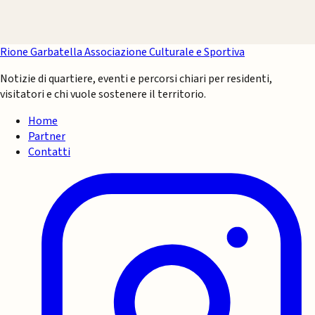
Rione Garbatella
Associazione Culturale e Sportiva
Notizie di quartiere, eventi e percorsi chiari per residenti,
visitatori e chi vuole sostenere il territorio.
Home
Partner
Contatti