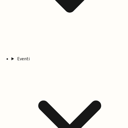
Eventi