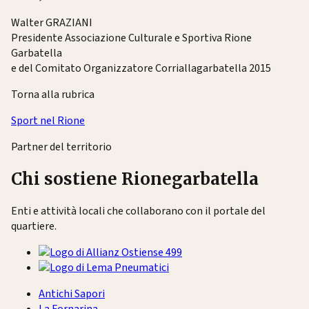
Walter GRAZIANI
Presidente Associazione Culturale e Sportiva Rione
Garbatella
e del Comitato Organizzatore Corriallagarbatella 2015
Torna alla rubrica
Sport nel Rione
Partner del territorio
Chi sostiene Rionegarbatella
Enti e attività locali che collaborano con il portale del
quartiere.
Antichi Sapori