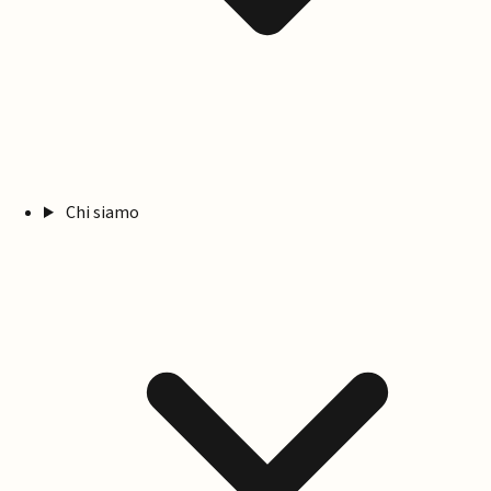
Chi siamo