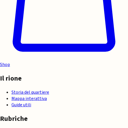
Shop
Il rione
Storia del quartiere
Mappa interattiva
Guide utili
Rubriche