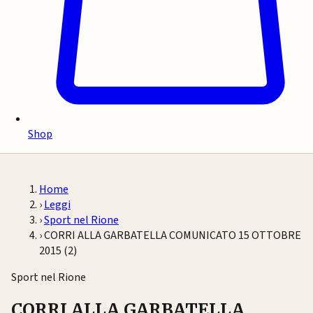
Shop
Home
›
Leggi
›
Sport nel Rione
›
CORRI ALLA GARBATELLA COMUNICATO 15 OTTOBRE
2015 (2)
Sport nel Rione
CORRI ALLA GARBATELLA