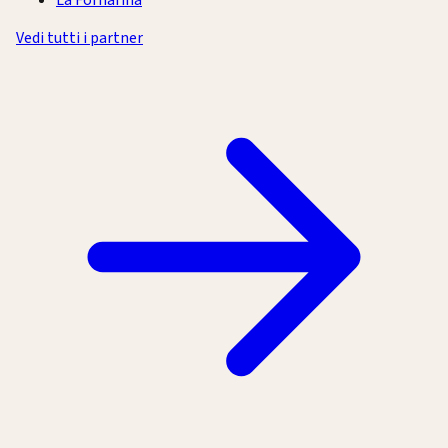
La Fornarina
Vedi tutti i partner